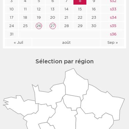
3
4
5
6
7
8
9
s32
10
11
12
13
14
15
16
s33
17
18
19
20
21
22
23
s34
24
25
26
27
28
29
30
s35
31
s36
« Juil
août
Sep »
Sélection par région