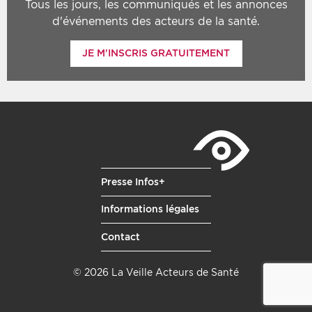
Tous les jours, les communiqués et les annonces
d'événements des acteurs de la santé.
JE M'INSCRIS GRATUITEMENT
Presse Infos+
Informations légales
Contact
© 2026 La Veille Acteurs de Santé