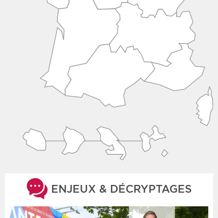
ENJEUX & DÉCRYPTAGES