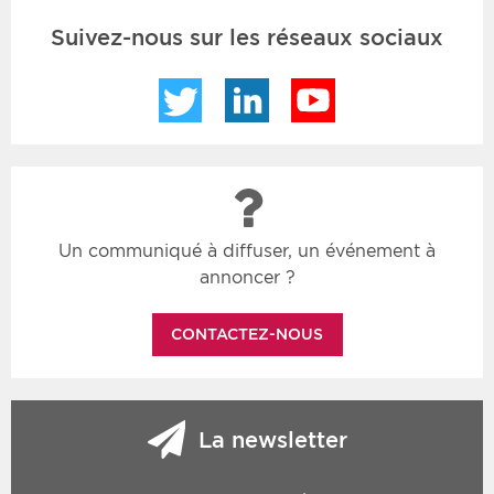
Suivez-nous sur les réseaux sociaux
Twitter
LinkedIn
YouTube
Un communiqué à diffuser, un événement à
annoncer ?
CONTACTEZ-NOUS
La newsletter