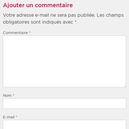
Ajouter un commentaire
Votre adresse e-mail ne sera pas publiée.
Les champs
obligatoires sont indiqués avec
*
Commentaire
*
Nom
*
E-mail
*