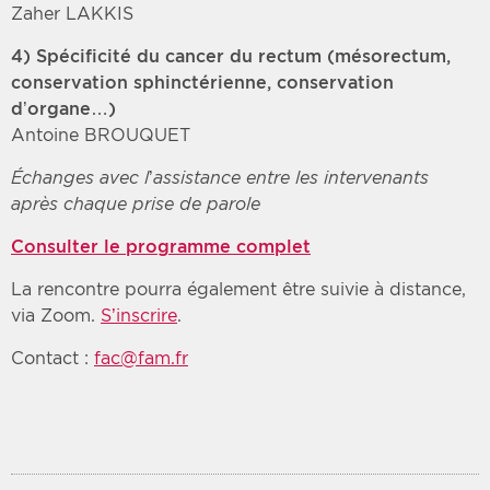
Zaher LAKKIS
4) Spécificité du cancer du rectum (mésorectum,
conservation sphinctérienne, conservation
d’organe…)
Antoine BROUQUET
Échanges avec l’assistance entre les intervenants
après chaque prise de parole
Consulter le programme complet
La rencontre pourra également être suivie à distance,
via Zoom.
S’inscrire
.
Contact :
fac@fam.fr