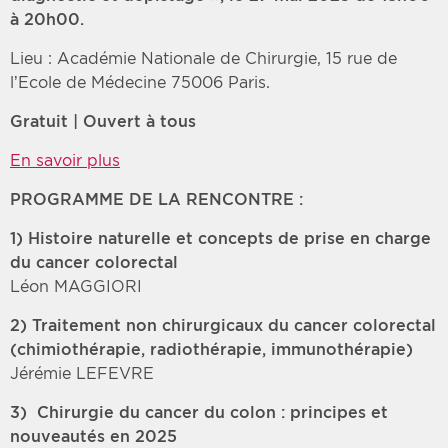
à 20h00.
Lieu : Académie Nationale de Chirurgie, 15 rue de
l’Ecole de Médecine 75006 Paris.
Gratuit | Ouvert à tous
En savoir plus
PROGRAMME DE LA RENCONTRE :
1) Histoire naturelle et concepts de prise en charge
du cancer colorectal
Léon MAGGIORI
2) Traitement non chirurgicaux du cancer colorectal
(chimiothérapie, radiothérapie, immunothérapie)
Jérémie LEFEVRE
3) Chirurgie du cancer du colon : principes et
nouveautés en 2025