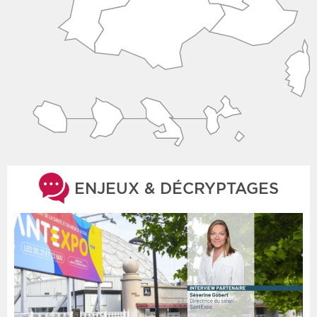
ENJEUX & DÉCRYPTAGES