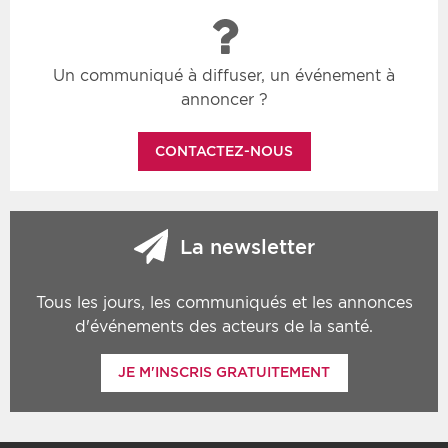
Un communiqué à diffuser, un événement à
annoncer ?
CONTACTEZ-NOUS
La newsletter
Tous les jours, les communiqués et les annonces
d'événements des acteurs de la santé.
JE M'INSCRIS GRATUITEMENT