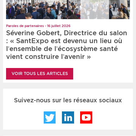
Paroles de partenaires - 16 juillet 2026
Séverine Gobert, Directrice du salon
: « SantExpo est devenu un lieu où
l’ensemble de l’écosystème santé
vient construire l’avenir »
VOIR TOUS LES ARTICLES
Suivez-nous sur les réseaux sociaux
Twitter
LinkedIn
YouTube