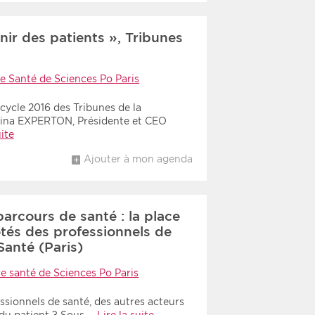
enir des patients », Tribunes
e Santé de Sciences Po Paris
cycle 2016 des Tribunes de la
tina EXPERTON, Présidente et CEO
uite
Ajouter à mon agenda
parcours de santé : la place
tés des professionnels de
Santé (Paris)
e santé de Sciences Po Paris
ssionnels de santé, des autres acteurs