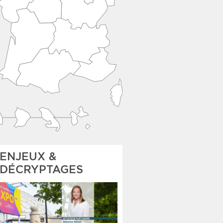
ENJEUX &
DÉCRYPTAGES