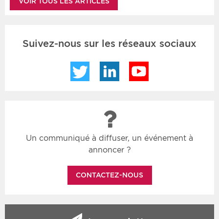
VOIR TOUS LES ARTICLES
Suivez-nous sur les réseaux sociaux
Twitter
LinkedIn
YouTube
Un communiqué à diffuser, un événement à
annoncer ?
CONTACTEZ-NOUS