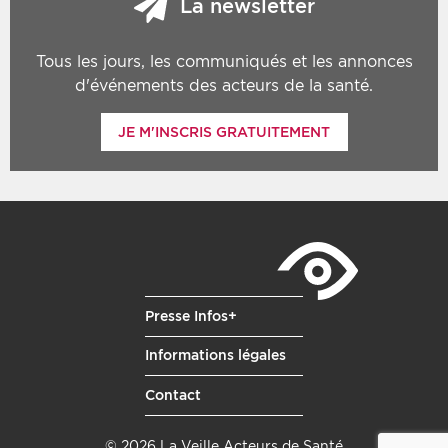
La newsletter
Tous les jours, les communiqués et les annonces
d'événements des acteurs de la santé.
JE M'INSCRIS GRATUITEMENT
Presse Infos+
Informations légales
Contact
© 2026 La Veille Acteurs de Santé