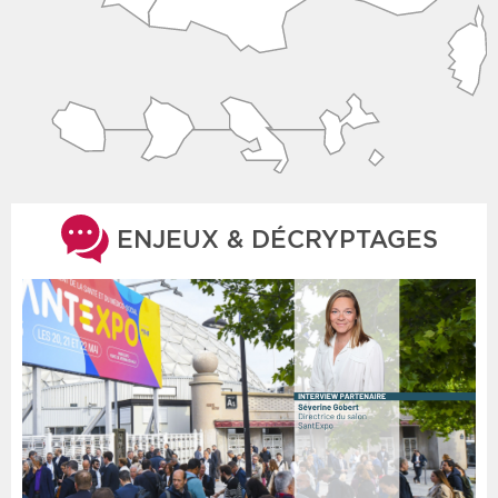
ENJEUX & DÉCRYPTAGES