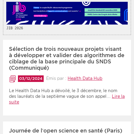
JIB 2026
Sélection de trois nouveaux projets visant
à développer et valider des algorithmes de
ciblage de la base principale du SNDS
(Communiqué)
Émis par :
Health Data Hub
03/12/2024
Le Health Data Hub a dévoilé, le 3 décembre, le nom
des lauréats de la septième vague de son appel…
Lire la
suite
Journée de l’open science en santé (Paris)