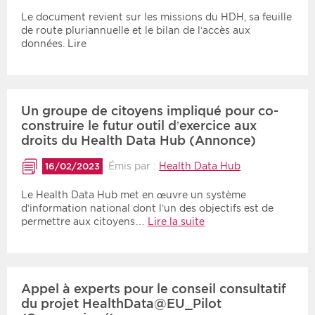
Le document revient sur les missions du HDH, sa feuille
de route pluriannuelle et le bilan de l’accès aux
données. Lire
Un groupe de citoyens impliqué pour co-
construire le futur outil d’exercice aux
droits du Health Data Hub (Annonce)
Émis par :
Health Data Hub
16/02/2023
Le Health Data Hub met en œuvre un système
d’information national dont l’un des objectifs est de
permettre aux citoyens…
Lire la suite
Appel à experts pour le conseil consultatif
du projet HealthData@EU_Pilot