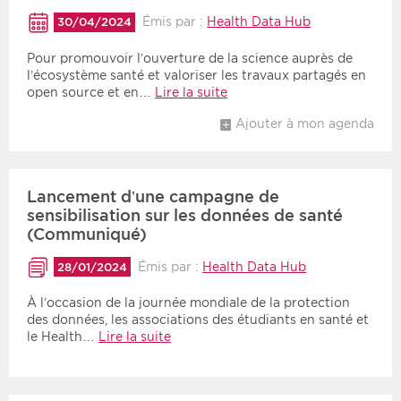
Émis par :
Health Data Hub
30/04/2024
Pour promouvoir l’ouverture de la science auprès de
l’écosystème santé et valoriser les travaux partagés en
open source et en…
Lire la suite
Ajouter à mon agenda
Lancement d’une campagne de
sensibilisation sur les données de santé
(Communiqué)
Émis par :
Health Data Hub
28/01/2024
À l’occasion de la journée mondiale de la protection
des données, les associations des étudiants en santé et
le Health…
Lire la suite