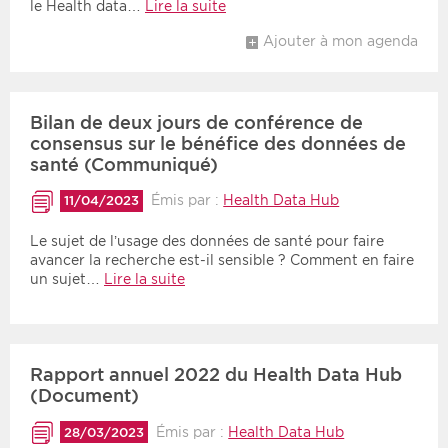
le Health data…
Lire la suite
Ajouter à mon agenda
Bilan de deux jours de conférence de
consensus sur le bénéfice des données de
santé (Communiqué)
Émis par :
Health Data Hub
11/04/2023
Le sujet de l’usage des données de santé pour faire
avancer la recherche est-il sensible ? Comment en faire
un sujet…
Lire la suite
Rapport annuel 2022 du Health Data Hub
(Document)
Émis par :
Health Data Hub
28/03/2023