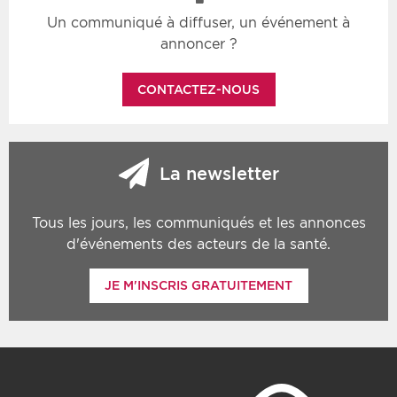
Un communiqué à diffuser, un événement à
annoncer ?
CONTACTEZ-NOUS
La newsletter
Tous les jours, les communiqués et les annonces
d'événements des acteurs de la santé.
JE M'INSCRIS GRATUITEMENT