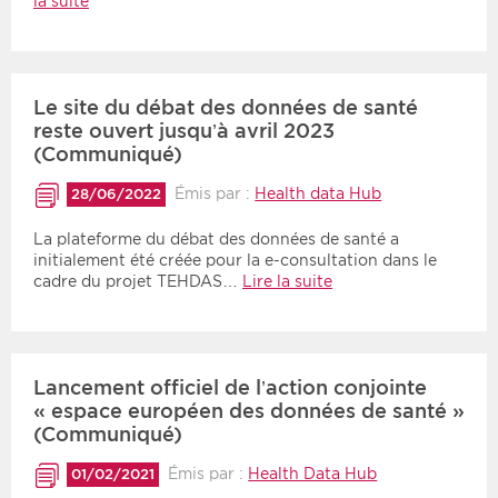
la suite
Le site du débat des données de santé
reste ouvert jusqu’à avril 2023
(Communiqué)
Émis par :
Health data Hub
28/06/2022
La plateforme du débat des données de santé a
initialement été créée pour la e-consultation dans le
cadre du projet TEHDAS…
Lire la suite
Lancement officiel de l’action conjointe
« espace européen des données de santé »
(Communiqué)
Émis par :
Health Data Hub
01/02/2021