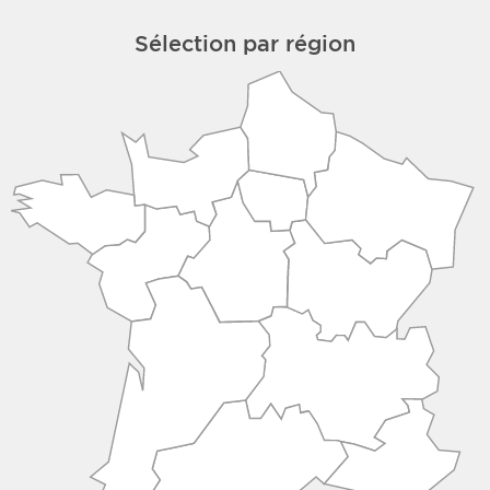
Sélection par région