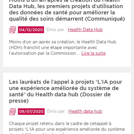
Data Hub, les premiers projets d’utilisation
des données de santé pour améliorer la
qualité des soins démarrent (Communiqué)
Émis par :
Health Data Hub
04/12/2020
Moins d’un an après sa création, le Health Data Hub
(HDH) franchit une étape importante avec
l’autorisation par la Commission…
Lire la suite
Les lauréats de l’appel à projets “L’IA pour
une expérience améliorée du système de
santé” du Health data hub (Dossier de
presse)
Émis par :
Health data hub
09/07/2020
Chaque projet retenu dans le cadre de cetappel à
projets “L’IA pour une expérience améliorée du système