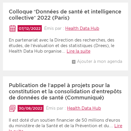
Colloque “Données de santé et intelligence
collective” 2022 (Paris)
Émis par :
Health Data Hub
07/12/2022
En partenariat avec la Direction des recherches, des
études, de l’évaluation et des statistiques (Drees), le
Health Data Hub organise…
Lire la suite
Ajouter à mon agenda
Publication de l’appel à projets pour la
constitution et la consolidation d’entrepôts
de données de santé (Communiqué)
Émis par :
Health Data Hub
30/08/2022
Il est doté d’un soutien financier de 50 millions d’euros
du ministère de la Santé et de la Prévention et du…
Lire