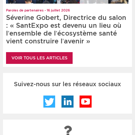
Paroles de partenaires - 16 juillet 2026
Séverine Gobert, Directrice du salon
: « SantExpo est devenu un lieu où
l’ensemble de l’écosystème santé
vient construire l’avenir »
VOIR TOUS LES ARTICLES
Suivez-nous sur les réseaux sociaux
Twitter
LinkedIn
YouTube