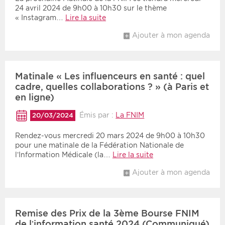
24 avril 2024 de 9h00 à 10h30 sur le thème
« Instagram…
Lire la suite
Ajouter à mon agenda
Matinale « Les influenceurs en santé : quel
cadre, quelles collaborations ? » (à Paris et
en ligne)
Émis par :
La FNIM
20/03/2024
Rendez-vous mercredi 20 mars 2024 de 9h00 à 10h30
pour une matinale de la Fédération Nationale de
l’Information Médicale (la…
Lire la suite
Ajouter à mon agenda
Remise des Prix de la 3ème Bourse FNIM
de l’information santé 2024 (Communiqué)