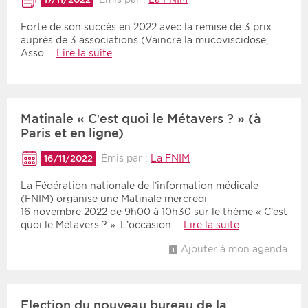
Forte de son succès en 2022 avec la remise de 3 prix
auprès de 3 associations (Vaincre la mucoviscidose,
Asso…
Lire la suite
Matinale « C’est quoi le Métavers ? » (à
Paris et en ligne)
Émis par :
La FNIM
16/11/2022
La Fédération nationale de l’information médicale
(FNIM) organise une Matinale mercredi
16 novembre 2022 de 9h00 à 10h30 sur le thème « C’est
quoi le Métavers ? ». L’occasion…
Lire la suite
Ajouter à mon agenda
Election du nouveau bureau de la