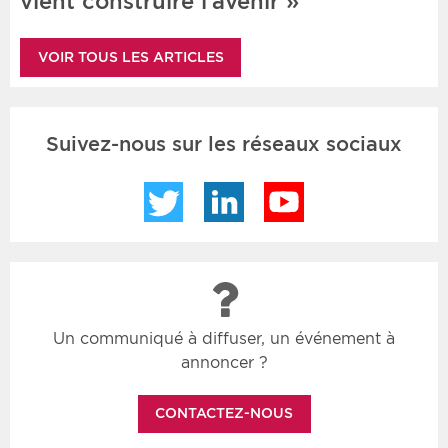
vient construire l’avenir »
VOIR TOUS LES ARTICLES
Suivez-nous sur les réseaux sociaux
Twitter
LinkedIn
YouTube
Un communiqué à diffuser, un événement à
annoncer ?
CONTACTEZ-NOUS