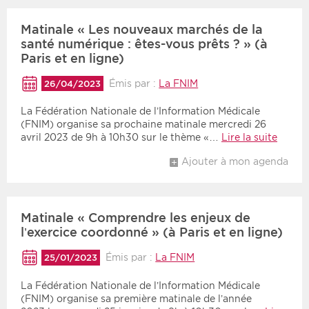
Matinale « Les nouveaux marchés de la
santé numérique : êtes-vous prêts ? » (à
Paris et en ligne)
Émis par :
La FNIM
26/04/2023
La Fédération Nationale de l’Information Médicale
(FNIM) organise sa prochaine matinale mercredi 26
avril 2023 de 9h à 10h30 sur le thème «…
Lire la suite
Ajouter à mon agenda
Matinale « Comprendre les enjeux de
l’exercice coordonné » (à Paris et en ligne)
Émis par :
La FNIM
25/01/2023
La Fédération Nationale de l’Information Médicale
(FNIM) organise sa première matinale de l’année