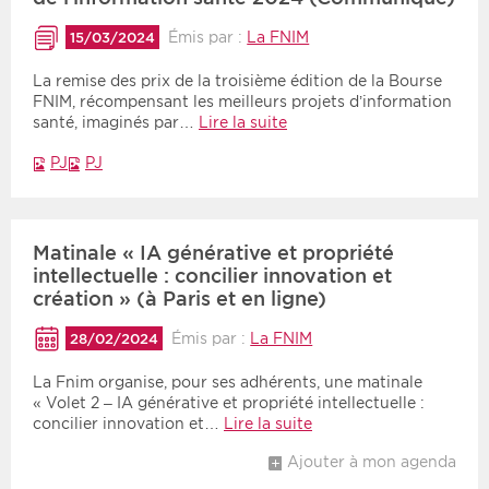
Émis par :
La FNIM
15/03/2024
La remise des prix de la troisième édition de la Bourse
FNIM, récompensant les meilleurs projets d’information
santé, imaginés par…
Lire la suite
PJ
PJ
Matinale « IA générative et propriété
intellectuelle : concilier innovation et
création » (à Paris et en ligne)
Émis par :
La FNIM
28/02/2024
La Fnim organise, pour ses adhérents, une matinale
« Volet 2 – IA générative et propriété intellectuelle :
concilier innovation et…
Lire la suite
Ajouter à mon agenda