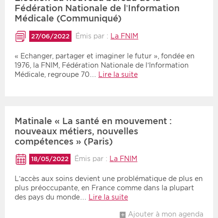
Fédération Nationale de l’Information
Médicale (Communiqué)
Émis par :
La FNIM
27/06/2022
« Echanger, partager et imaginer le futur », fondée en
1976, la FNIM, Fédération Nationale de l’Information
Médicale, regroupe 70…
Lire la suite
Matinale « La santé en mouvement :
nouveaux métiers, nouvelles
compétences » (Paris)
Émis par :
La FNIM
18/05/2022
L’accès aux soins devient une problématique de plus en
plus préoccupante, en France comme dans la plupart
des pays du monde…
Lire la suite
Ajouter à mon agenda