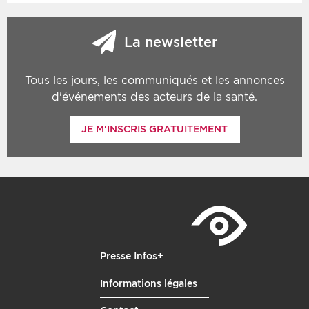
La newsletter
Tous les jours, les communiqués et les annonces
d'événements des acteurs de la santé.
JE M'INSCRIS GRATUITEMENT
Presse Infos+
Informations légales