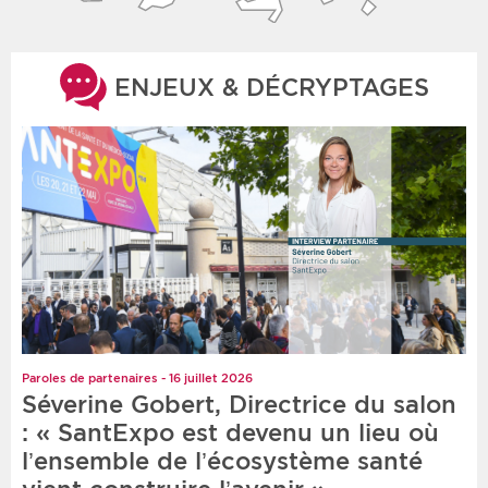
ENJEUX & DÉCRYPTAGES
Paroles de partenaires - 16 juillet 2026
Séverine Gobert, Directrice du salon
: « SantExpo est devenu un lieu où
l’ensemble de l’écosystème santé