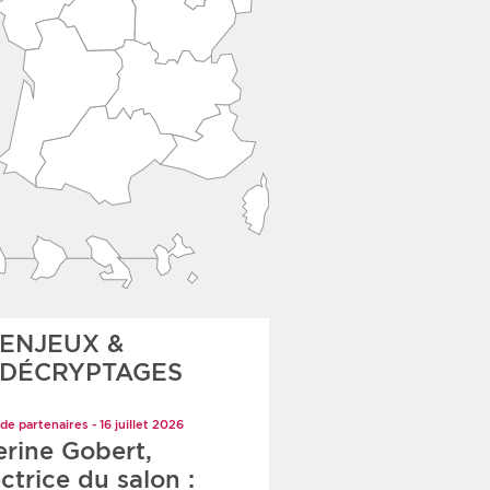
ENJEUX &
DÉCRYPTAGES
de partenaires - 16 juillet 2026
erine Gobert,
ctrice du salon :