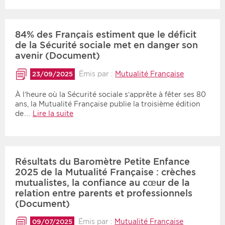
84% des Français estiment que le déficit
de la Sécurité sociale met en danger son
avenir (Document)
Émis par :
Mutualité Française
23/09/2025
À l’heure où la Sécurité sociale s’apprête à fêter ses 80
ans, la Mutualité Française publie la troisième édition
de…
Lire la suite
Résultats du Baromètre Petite Enfance
2025 de la Mutualité Française : crèches
mutualistes, la confiance au cœur de la
relation entre parents et professionnels
(Document)
Émis par :
Mutualité Française
09/07/2025