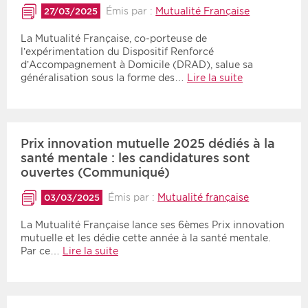
Émis par :
Mutualité Française
27/03/2025
La Mutualité Française, co-porteuse de
l’expérimentation du Dispositif Renforcé
d’Accompagnement à Domicile (DRAD), salue sa
généralisation sous la forme des…
Lire la suite
Prix innovation mutuelle 2025 dédiés à la
santé mentale : les candidatures sont
ouvertes (Communiqué)
Émis par :
Mutualité française
03/03/2025
La Mutualité Française lance ses 6èmes Prix innovation
mutuelle et les dédie cette année à la santé mentale.
Par ce…
Lire la suite