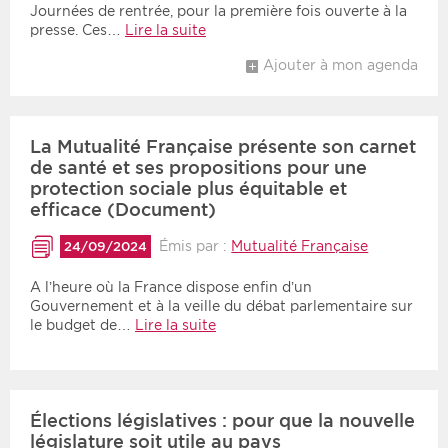
Journées de rentrée, pour la première fois ouverte à la
presse. Ces…
Lire la suite
Ajouter à mon agenda
La Mutualité Française présente son carnet
de santé et ses propositions pour une
protection sociale plus équitable et
efficace (Document)
Émis par :
Mutualité Française
24/09/2024
A l’heure où la France dispose enfin d’un
Gouvernement et à la veille du débat parlementaire sur
le budget de…
Lire la suite
Élections législatives : pour que la nouvelle
législature soit utile au pays