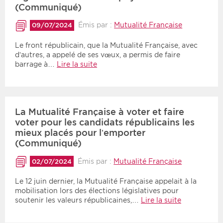
(Communiqué)
Émis par :
Mutualité Française
09/07/2024
Le front républicain, que la Mutualité Française, avec
d’autres, a appelé de ses vœux, a permis de faire
barrage à…
Lire la suite
La Mutualité Française à voter et faire
voter pour les candidats républicains les
mieux placés pour l’emporter
(Communiqué)
Émis par :
Mutualité Française
02/07/2024
Le 12 juin dernier, la Mutualité Française appelait à la
mobilisation lors des élections législatives pour
soutenir les valeurs républicaines,…
Lire la suite