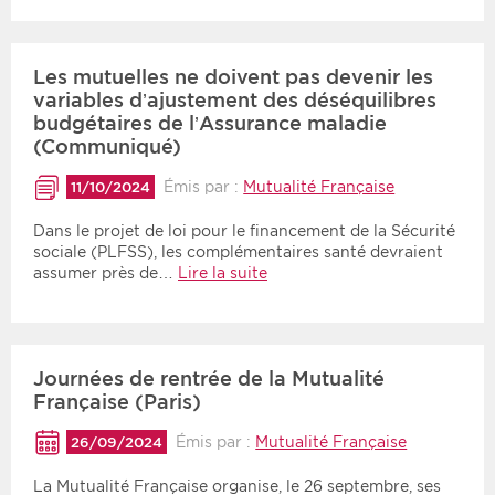
Les mutuelles ne doivent pas devenir les
variables d’ajustement des déséquilibres
budgétaires de l’Assurance maladie
(Communiqué)
Émis par :
Mutualité Française
11/10/2024
Dans le projet de loi pour le financement de la Sécurité
sociale (PLFSS), les complémentaires santé devraient
assumer près de…
Lire la suite
Journées de rentrée de la Mutualité
Française (Paris)
Émis par :
Mutualité Française
26/09/2024
La Mutualité Française organise, le 26 septembre, ses