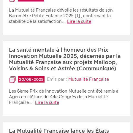
La Mutualité Française dévoile les résultats de son
Baromètre Petite Enfance 2025 [1] , confirmant la
stabilité de la satisfaction…
Lire la suite
La santé mentale à l’honneur des Prix
Innovation Mutuelle 2025, décernés par la
Mutualité Française aux projets Mailoop,
Voisins & Soins et Astrée (Communiqué)
Émis par :
Mutualité Française
20/06/2025
Les 6ème Prix de Innovation Mutuelle ont été remis à
Agen en clôture du 44e Congrès de la Mutualité
Française.…
Lire la suite
La Mutualité Française lance les États