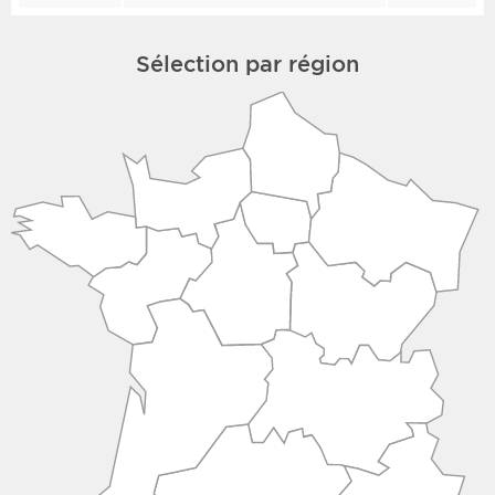
Sélection par région