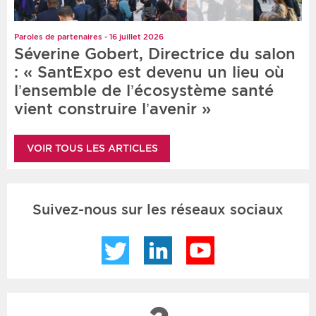
Paroles de partenaires - 16 juillet 2026
Séverine Gobert, Directrice du salon
: « SantExpo est devenu un lieu où
l’ensemble de l’écosystème santé
vient construire l’avenir »
VOIR TOUS LES ARTICLES
Suivez-nous sur les réseaux sociaux
Twitter
LinkedIn
YouTube