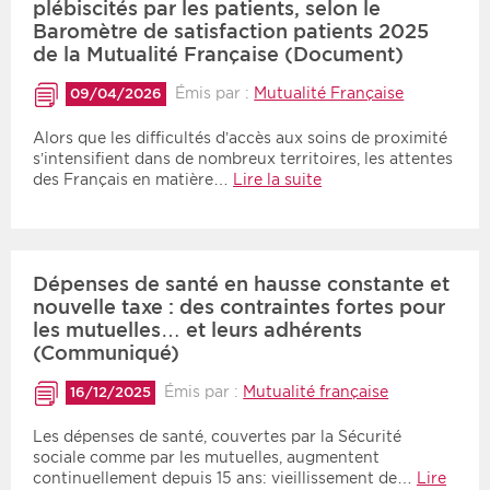
plébiscités par les patients, selon le
Baromètre de satisfaction patients 2025
de la Mutualité Française (Document)
Émis par :
Mutualité Française
09/04/2026
Alors que les difficultés d’accès aux soins de proximité
s’intensifient dans de nombreux territoires, les attentes
des Français en matière…
Lire la suite
Dépenses de santé en hausse constante et
nouvelle taxe : des contraintes fortes pour
les mutuelles… et leurs adhérents
(Communiqué)
Émis par :
Mutualité française
16/12/2025
Les dépenses de santé, couvertes par la Sécurité
sociale comme par les mutuelles, augmentent
continuellement depuis 15 ans: vieillissement de…
Lire