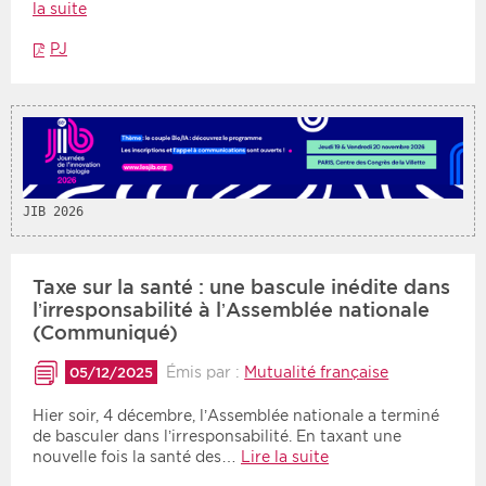
la suite
PJ
JIB 2026
Taxe sur la santé : une bascule inédite dans
l’irresponsabilité à l’Assemblée nationale
(Communiqué)
Émis par :
Mutualité française
05/12/2025
Hier soir, 4 décembre, l’Assemblée nationale a terminé
de basculer dans l’irresponsabilité. En taxant une
nouvelle fois la santé des…
Lire la suite