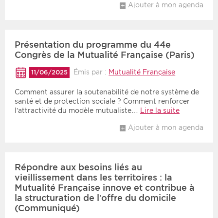
Ajouter à mon agenda
Présentation du programme du 44e
Congrès de la Mutualité Française (Paris)
Émis par :
Mutualité Française
11/06/2025
Comment assurer la soutenabilité de notre système de
santé et de protection sociale ? Comment renforcer
l’attractivité du modèle mutualiste…
Lire la suite
Ajouter à mon agenda
Répondre aux besoins liés au
vieillissement dans les territoires : la
Mutualité Française innove et contribue à
la structuration de l’offre du domicile
(Communiqué)