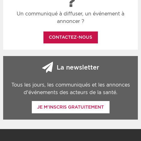
Un communiqué à diffuser, un événement à
annoncer ?
CONTACTEZ-NOUS
La newsletter
Tous les jours, les communiqués et les annonces
d'événements des acteurs de la santé.
JE M'INSCRIS GRATUITEMENT