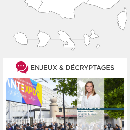
ENJEUX & DÉCRYPTAGES