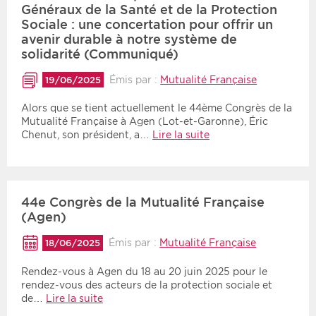
Généraux de la Santé et de la Protection
Sociale : une concertation pour offrir un
avenir durable à notre système de
solidarité (Communiqué)
Émis par :
Mutualité Française
19/06/2025
Alors que se tient actuellement le 44ème Congrès de la
Mutualité Française à Agen (Lot-et-Garonne), Éric
Chenut, son président, a…
Lire la suite
44e Congrès de la Mutualité Française
(Agen)
Émis par :
Mutualité Française
18/06/2025
Rendez-vous à Agen du 18 au 20 juin 2025 pour le
rendez-vous des acteurs de la protection sociale et
de…
Lire la suite