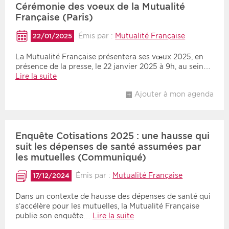
Cérémonie des voeux de la Mutualité
Française (Paris)
Émis par :
Mutualité Française
22/01/2025
La Mutualité Française présentera ses vœux 2025, en
présence de la presse, le 22 janvier 2025 à 9h, au sein…
Lire la suite
Ajouter à mon agenda
Enquête Cotisations 2025 : une hausse qui
suit les dépenses de santé assumées par
les mutuelles (Communiqué)
Émis par :
Mutualité Française
17/12/2024
Dans un contexte de hausse des dépenses de santé qui
s’accélère pour les mutuelles, la Mutualité Française
publie son enquête…
Lire la suite