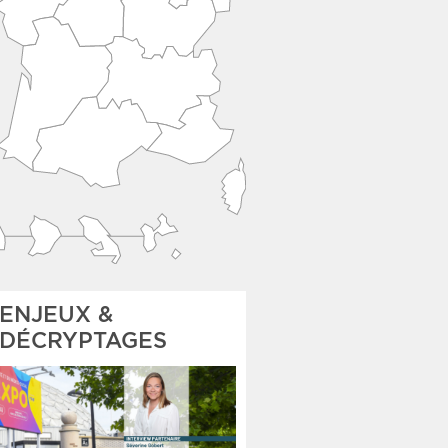
ENJEUX &
DÉCRYPTAGES