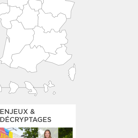
ENJEUX &
DÉCRYPTAGES