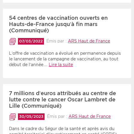
54 centres de vaccination ouverts en
Hauts-de-France jusqu’à fin mars
(Communiqué)
Émis par :
ARS Haut de France
07/03/2022
L’offre de vaccination a évolué en permanence depuis
le lancement de la campagne de vaccination, au tout
début de l’année…
Lire la suite
7 millions d’euros attribués au centre de
lutte contre le cancer Oscar Lambret de
Lille (Communiqué)
Émis par :
ARS Haut de France
30/05/2023
Dans le cadre du Ségur de la santé et après avis du