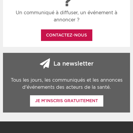
Un communiqué à diffuser, un événement à
annoncer ?
CONTACTEZ-NOUS
La newsletter
Tous les jours, les communiqués et les annonces
d'événements des acteurs de la santé.
JE M'INSCRIS GRATUITEMENT