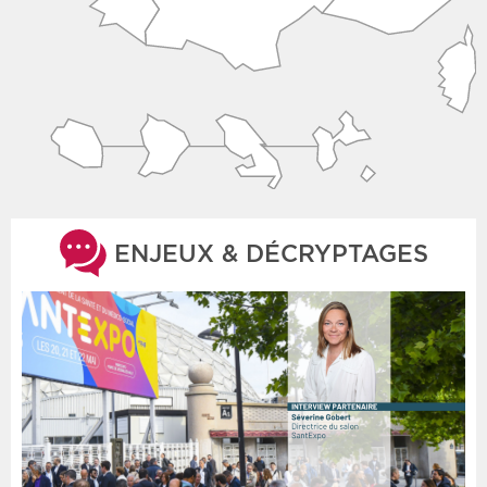
ENJEUX & DÉCRYPTAGES