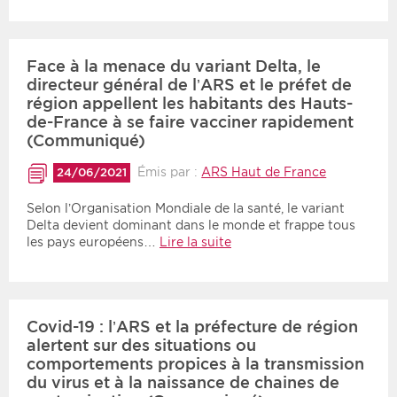
Face à la menace du variant Delta, le
directeur général de l’ARS et le préfet de
région appellent les habitants des Hauts-
de-France à se faire vacciner rapidement
(Communiqué)
Émis par :
ARS Haut de France
24/06/2021
Selon l’Organisation Mondiale de la santé, le variant
Delta devient dominant dans le monde et frappe tous
les pays européens…
Lire la suite
Covid-19 : l’ARS et la préfecture de région
alertent sur des situations ou
comportements propices à la transmission
du virus et à la naissance de chaines de