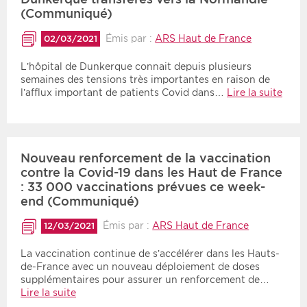
(Communiqué)
Émis par :
ARS Haut de France
02/03/2021
L’hôpital de Dunkerque connait depuis plusieurs
semaines des tensions très importantes en raison de
l’afflux important de patients Covid dans…
Lire la suite
Nouveau renforcement de la vaccination
contre la Covid-19 dans les Haut de France
: 33 000 vaccinations prévues ce week-
end (Communiqué)
Émis par :
ARS Haut de France
12/03/2021
La vaccination continue de s’accélérer dans les Hauts-
de-France avec un nouveau déploiement de doses
supplémentaires pour assurer un renforcement de…
Lire la suite