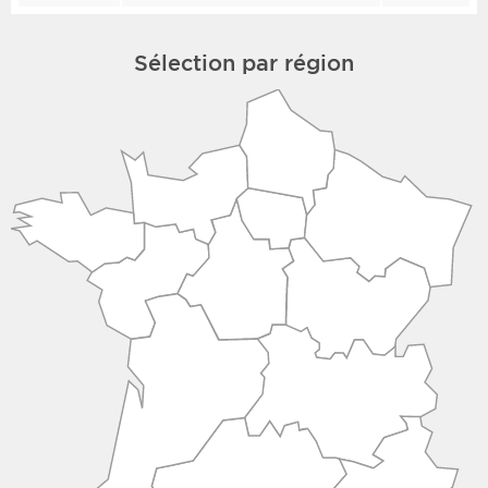
Sélection par région