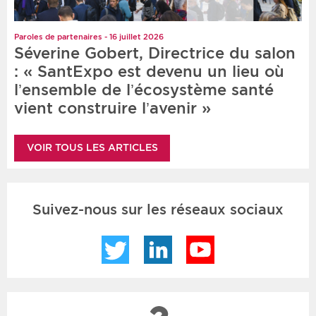
Paroles de partenaires - 16 juillet 2026
Séverine Gobert, Directrice du salon
: « SantExpo est devenu un lieu où
l’ensemble de l’écosystème santé
vient construire l’avenir »
VOIR TOUS LES ARTICLES
Suivez-nous sur les réseaux sociaux
Twitter
LinkedIn
YouTube