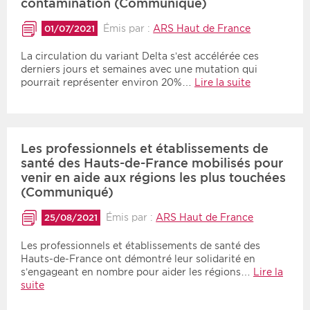
contamination (Communiqué)
Émis par :
ARS Haut de France
01/07/2021
La circulation du variant Delta s’est accélérée ces
derniers jours et semaines avec une mutation qui
pourrait représenter environ 20%…
Lire la suite
Les professionnels et établissements de
santé des Hauts-de-France mobilisés pour
venir en aide aux régions les plus touchées
(Communiqué)
Émis par :
ARS Haut de France
25/08/2021
Les professionnels et établissements de santé des
Hauts-de-France ont démontré leur solidarité en
s’engageant en nombre pour aider les régions…
Lire la
suite