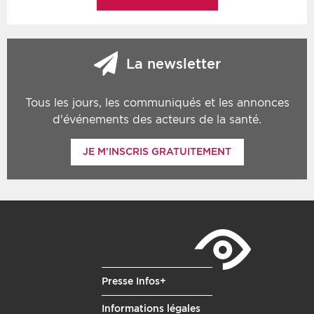
La newsletter
Tous les jours, les communiqués et les annonces
d'événements des acteurs de la santé.
JE M'INSCRIS GRATUITEMENT
Presse Infos+
Informations légales