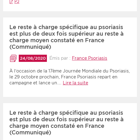
PJ
Le reste à charge spécifique au psoriasis
est plus de deux fois supérieur au reste à
charge moyen constaté en France
(Communiqué)
Émis par :
France Psoriasis
24/08/2020
À l’occasion de la 17ème Journée Mondiale du Psoriasis,
le 29 octobre prochain, France Psoriasis repart en
campagne et lance un…
Lire la suite
Le reste à charge spécifique au psoriasis
est plus de deux fois supérieur au reste à
charge moyen constaté en France
(Communiqué)