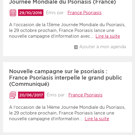
Journée Mondiale du Psoriasis (France)
Émis par :
France Psoriasis
29/10/2016
A l’occasion de la 13ème Journée Mondiale du Psoriasis,
le 29 octobre prochain, France Psoriasis lance une
nouvelle campagne d’information avec…
Lire la suite
Ajouter à mon agenda
Nouvelle campagne sur le psoriasis :
France Psoriasis interpelle le grand public
(Communiqué)
Émis par :
France Psoriasis
20/06/2017
A l’occasion de la 14ème Journée Mondiale du Psoriasis,
le 29 octobre prochain, France Psoriasis lance une
nouvelle campagne d’information…
Lire la suite