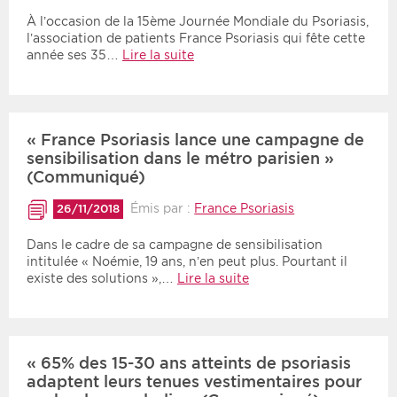
À l’occasion de la 15ème Journée Mondiale du Psoriasis,
l’association de patients France Psoriasis qui fête cette
année ses 35…
Lire la suite
« France Psoriasis lance une campagne de
sensibilisation dans le métro parisien »
(Communiqué)
Émis par :
France Psoriasis
26/11/2018
Dans le cadre de sa campagne de sensibilisation
intitulée « Noémie, 19 ans, n’en peut plus. Pourtant il
existe des solutions »,…
Lire la suite
« 65% des 15-30 ans atteints de psoriasis
adaptent leurs tenues vestimentaires pour