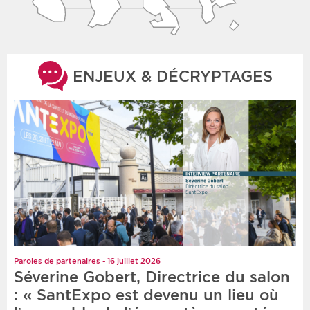
ENJEUX & DÉCRYPTAGES
Paroles de partenaires - 16 juillet 2026
Séverine Gobert, Directrice du salon
: « SantExpo est devenu un lieu où