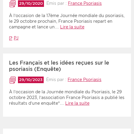
Émis par :
France Psoriasis
29/10/2020
À l’occasion de la 17ème Journée mondiale du psoriasis,
le 29 octobre prochain, France Psoriasis repart en
campagne et lance un…
Lire la suite
PJ
Les Français et les idées reçues sur le
psoriasis (Enquête)
Émis par :
France Psoriasis
29/10/2023
À l’occasion de la Journée mondiale du Psoriasis, le 29
octobre 2023, l’association France Psoriasis a publié les
résultats d’une enquête*…
Lire la suite