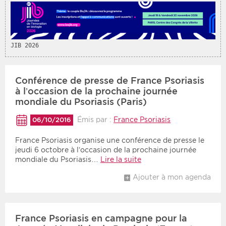
JIB 2026
Conférence de presse de France Psoriasis
à l’occasion de la prochaine journée
mondiale du Psoriasis (Paris)
Émis par :
France Psoriasis
06/10/2016
France Psoriasis organise une conférence de presse le
jeudi 6 octobre à l’occasion de la prochaine journée
mondiale du Psoriasis…
Lire la suite
Ajouter à mon agenda
France Psoriasis en campagne pour la