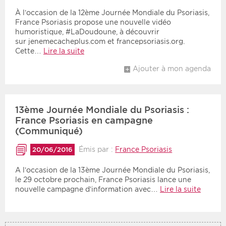
À l’occasion de la 12ème Journée Mondiale du Psoriasis,
France Psoriasis propose une nouvelle vidéo
humoristique, #LaDoudoune, à découvrir
sur jenemecacheplus.com et francepsoriasis.org.
Cette…
Lire la suite
Ajouter à mon agenda
13ème Journée Mondiale du Psoriasis :
France Psoriasis en campagne
(Communiqué)
Émis par :
France Psoriasis
20/06/2016
A l’occasion de la 13ème Journée Mondiale du Psoriasis,
le 29 octobre prochain, France Psoriasis lance une
nouvelle campagne d’information avec…
Lire la suite