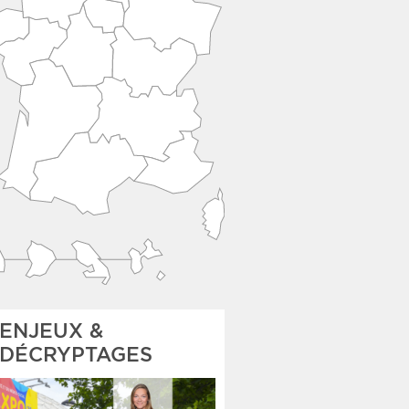
ENJEUX &
DÉCRYPTAGES