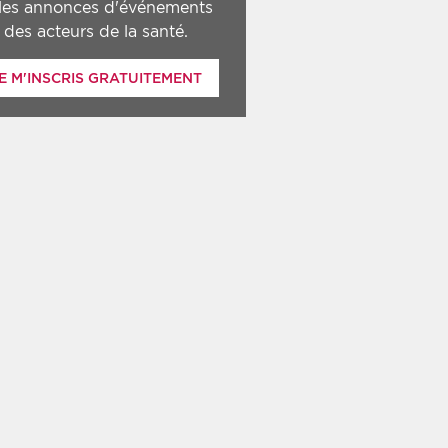
 les annonces d'événements
des acteurs de la santé.
E M'INSCRIS GRATUITEMENT