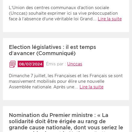
L’Union des centres communaux d’action sociale
(Unccas) souhaite exprimer ici sa vive préoccupation
face à l’absence d’une véritable loi Grand…
Lire la suite
Election législatives : il est temps
d’avancer (Communiqué)
Émis par :
Unccas
08/07/2024
Dimanche 7 juillet, les Françaises et les Français se sont
massivement mobilisés pour élire une nouvelle
Assemblée nationale. Après une…
Lire la suite
Nomination du Premier ministre : « La
solidarité doit être érigée au rang de
grande cause nationale, dont vous seriez le