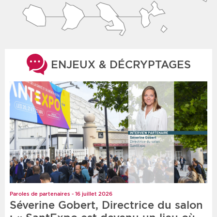
ENJEUX & DÉCRYPTAGES
Paroles de partenaires - 16 juillet 2026
Séverine Gobert, Directrice du salon