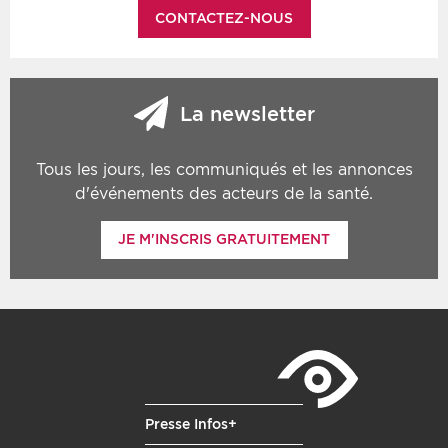
CONTACTEZ-NOUS
La newsletter
Tous les jours, les communiqués et les annonces
d'événements des acteurs de la santé.
JE M'INSCRIS GRATUITEMENT
Presse Infos+