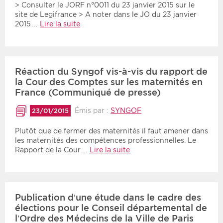
> Consulter le JORF n°0011 du 23 janvier 2015 sur le
site de Legifrance > A noter dans le JO du 23 janvier
2015…
Lire la suite
Réaction du Syngof vis-à-vis du rapport de
la Cour des Comptes sur les maternités en
France (Communiqué de presse)
Émis par :
SYNGOF
23/01/2015
Plutôt que de fermer des maternités il faut amener dans
les maternités des compétences professionnelles. Le
Rapport de la Cour…
Lire la suite
Publication d’une étude dans le cadre des
élections pour le Conseil départemental de
l’Ordre des Médecins de la Ville de Paris