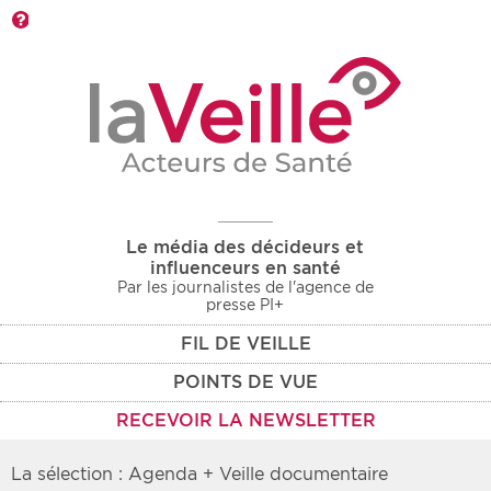
Barre d'outils
Le média des décideurs et
influenceurs en santé
Par les journalistes de l'agence de
presse PI+
FIL DE VEILLE
POINTS DE VUE
RECEVOIR LA NEWSLETTER
La sélection : Agenda + Veille documentaire