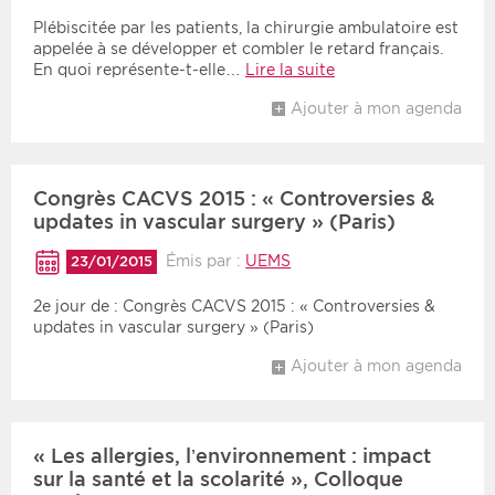
Plébiscitée par les patients, la chirurgie ambulatoire est
appelée à se développer et combler le retard français.
En quoi représente-t-elle…
Lire la suite
Ajouter à mon agenda
Congrès CACVS 2015 : « Controversies &
updates in vascular surgery » (Paris)
Émis par :
UEMS
23/01/2015
2e jour de : Congrès CACVS 2015 : « Controversies &
updates in vascular surgery » (Paris)
Ajouter à mon agenda
« Les allergies, l’environnement : impact
sur la santé et la scolarité », Colloque