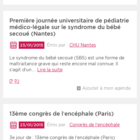
Première journée universitaire de pédiatrie
médico-légale sur le syndrome du bébé
secoué (Nantes)
Émis par :
CHU Nantes
23/01/2015
Le syndrome du bébé secoué (SBS) est une forme de
maltraitance grave qui reste encore mal connue. Il
s’agit d’un…
Lire la suite
PJ
Ajouter à mon agenda
13ème congrès de l’encéphale (Paris)
Émis par :
Congrès de l’encéphale
23/01/2015
3e jour de : 13ème congrès de l’encéphale (Paris)