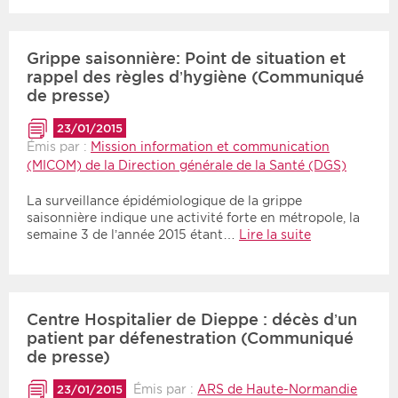
Grippe saisonnière: Point de situation et
rappel des règles d’hygiène (Communiqué
de presse)
23/01/2015
Émis par :
Mission information et communication
(MICOM) de la Direction générale de la Santé (DGS)
La surveillance épidémiologique de la grippe
saisonnière indique une activité forte en métropole, la
semaine 3 de l’année 2015 étant…
Lire la suite
Centre Hospitalier de Dieppe : décès d’un
patient par défenestration (Communiqué
de presse)
Émis par :
ARS de Haute-Normandie
23/01/2015