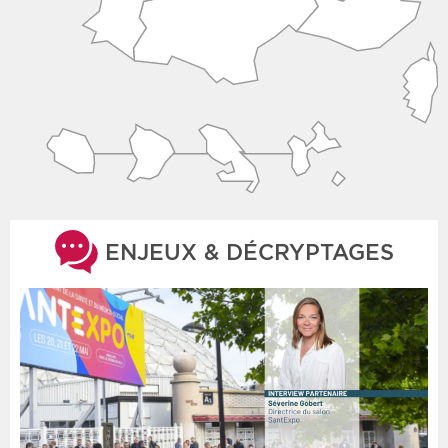
ENJEUX & DÉCRYPTAGES