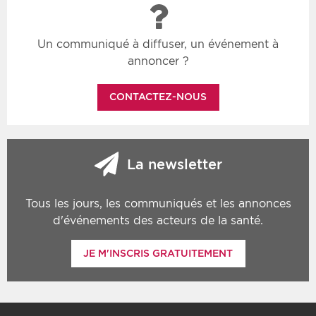
Un communiqué à diffuser, un événement à
annoncer ?
CONTACTEZ-NOUS
La newsletter
Tous les jours, les communiqués et les annonces
d'événements des acteurs de la santé.
JE M'INSCRIS GRATUITEMENT