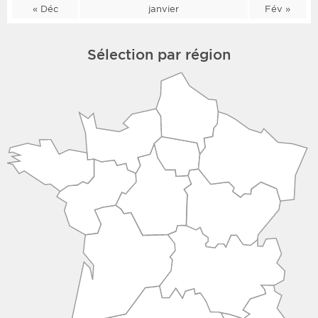
« Déc
janvier
Fév »
Sélection par région