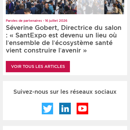
Paroles de partenaires - 16 juillet 2026
Séverine Gobert, Directrice du salon
: « SantExpo est devenu un lieu où
l’ensemble de l’écosystème santé
vient construire l’avenir »
VOIR TOUS LES ARTICLES
Suivez-nous sur les réseaux sociaux
Twitter
LinkedIn
YouTube