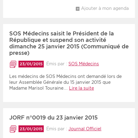
Ajouter à mon agenda
SOS Médecins saisit le Président de la
République et suspend son activité
dimanche 25 janvier 2015 (Communiqué de
presse)
Émis par :
SOS Médecins
23/01/2015
Les médecins de SOS Médecins ont demandé lors de
leur Assemblée Générale du 15 janvier 2015 que
Madame Marisol Touraine…
Lire la suite
JORF n°0019 du 23 janvier 2015
Émis par :
Journal Officiel
23/01/2015