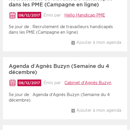
dans les PME (Campagne en ligne)
Émis par :
Hello Handicap PME
08/12/2017
5e jour de : Recrutement de travailleurs handicapés
dans les PME (Campagne en ligne)
Ajouter à mon agenda
Agenda d’Agnès Buzyn (Semaine du 4
décembre)
Émis par :
Cabinet d’Agnès Buzyn
08/12/2017
5e jour de : Agenda d’Agnès Buzyn (Semaine du 4
décembre)
Ajouter à mon agenda