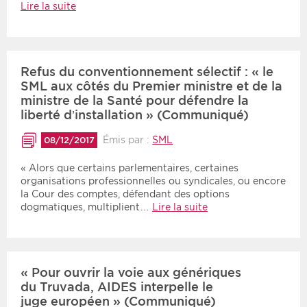
Lire la suite
Refus du conventionnement sélectif : « le
SML aux côtés du Premier ministre et de la
ministre de la Santé pour défendre la
liberté d’installation » (Communiqué)
Émis par :
SML
08/12/2017
« Alors que certains parlementaires, certaines
organisations professionnelles ou syndicales, ou encore
la Cour des comptes, défendant des options
dogmatiques, multiplient…
Lire la suite
« Pour ouvrir la voie aux génériques
du Truvada, AIDES interpelle le
juge européen » (Communiqué)