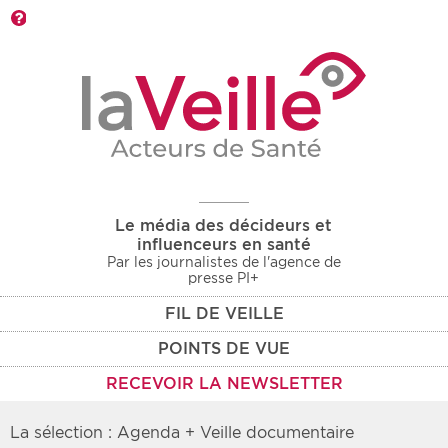
Barre d'outils
Le média des décideurs et
influenceurs en santé
Par les journalistes de l'agence de
presse PI+
FIL DE VEILLE
POINTS DE VUE
RECEVOIR LA NEWSLETTER
La sélection : Agenda + Veille documentaire