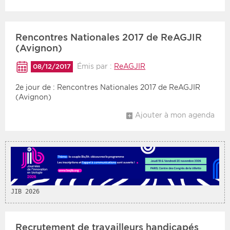
Rencontres Nationales 2017 de ReAGJIR
(Avignon)
Émis par :
ReAGJIR
08/12/2017
2e jour de : Rencontres Nationales 2017 de ReAGJIR
(Avignon)
Ajouter à mon agenda
JIB 2026
Recrutement de travailleurs handicapés