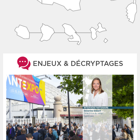
ENJEUX & DÉCRYPTAGES