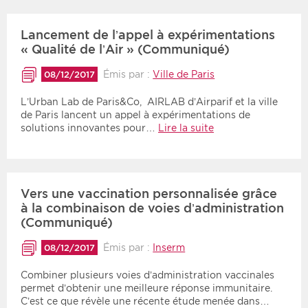
Lancement de l’appel à expérimentations
« Qualité de l’Air » (Communiqué)
Émis par :
Ville de Paris
08/12/2017
L’Urban Lab de Paris&Co, AIRLAB d’Airparif et la ville
de Paris lancent un appel à expérimentations de
solutions innovantes pour…
Lire la suite
Vers une vaccination personnalisée grâce
à la combinaison de voies d’administration
(Communiqué)
Émis par :
Inserm
08/12/2017
Combiner plusieurs voies d’administration vaccinales
permet d’obtenir une meilleure réponse immunitaire.
C’est ce que révèle une récente étude menée dans…