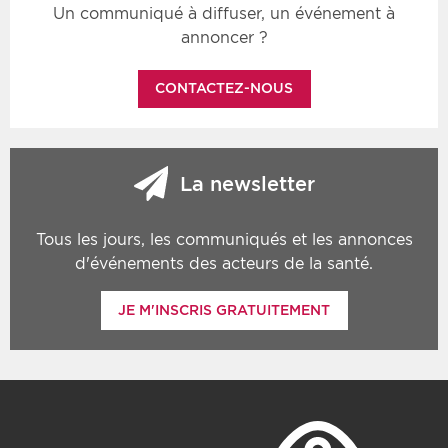
Un communiqué à diffuser, un événement à
annoncer ?
CONTACTEZ-NOUS
La newsletter
Tous les jours, les communiqués et les annonces
d'événements des acteurs de la santé.
JE M'INSCRIS GRATUITEMENT