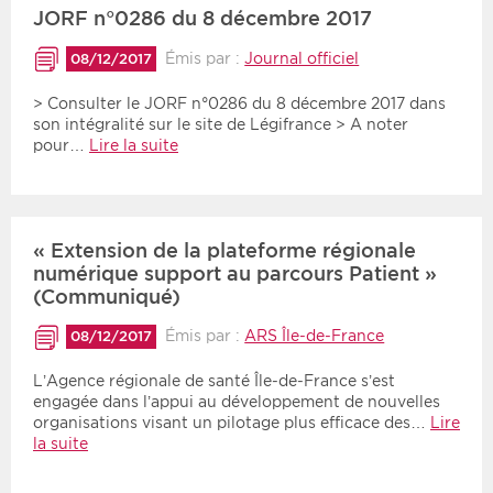
JORF n°0286 du 8 décembre 2017
Émis par :
Journal officiel
08/12/2017
> Consulter le JORF n°0286 du 8 décembre 2017 dans
son intégralité sur le site de Légifrance > A noter
pour…
Lire la suite
« Extension de la plateforme régionale
numérique support au parcours Patient »
(Communiqué)
Émis par :
ARS Île-de-France
08/12/2017
L’Agence régionale de santé Île-de-France s’est
engagée dans l’appui au développement de nouvelles
organisations visant un pilotage plus efficace des…
Lire
la suite