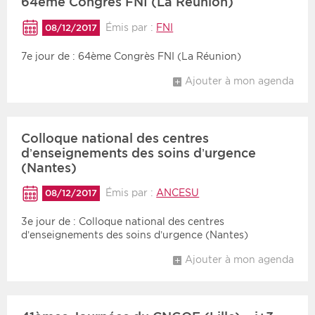
64ème Congrès FNI (La Réunion)
Émis par :
FNI
08/12/2017
7e jour de : 64ème Congrès FNI (La Réunion)
Ajouter à mon agenda
Colloque national des centres
d’enseignements des soins d’urgence
(Nantes)
Émis par :
ANCESU
08/12/2017
3e jour de : Colloque national des centres
d’enseignements des soins d’urgence (Nantes)
Ajouter à mon agenda