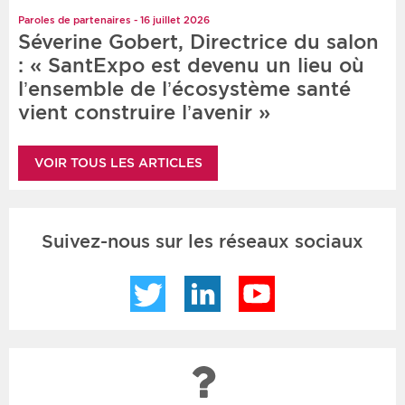
Paroles de partenaires - 16 juillet 2026
Séverine Gobert, Directrice du salon
: « SantExpo est devenu un lieu où
l’ensemble de l’écosystème santé
vient construire l’avenir »
VOIR TOUS LES ARTICLES
Suivez-nous sur les réseaux sociaux
Twitter
LinkedIn
YouTube