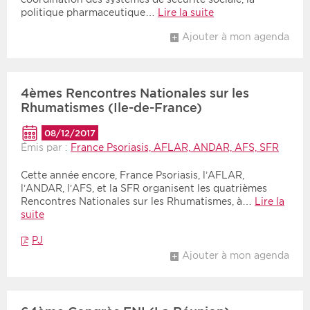
politique pharmaceutique…
Lire la suite
Ajouter à mon agenda
4èmes Rencontres Nationales sur les
Rhumatismes (Ile-de-France)
08/12/2017
Émis par :
France Psoriasis, AFLAR, ANDAR, AFS, SFR
Cette année encore, France Psoriasis, l’AFLAR,
l’ANDAR, l’AFS, et la SFR organisent les quatrièmes
Rencontres Nationales sur les Rhumatismes, à…
Lire la
suite
PJ
Ajouter à mon agenda