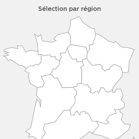
Sélection par région