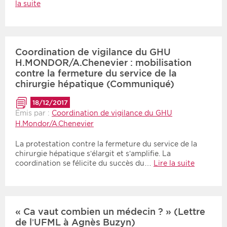
la suite
Coordination de vigilance du GHU
H.MONDOR/A.Chenevier : mobilisation
contre la fermeture du service de la
chirurgie hépatique (Communiqué)
18/12/2017
Émis par :
Coordination de vigilance du GHU
H.Mondor/A.Chenevier
La protestation contre la fermeture du service de la
chirurgie hépatique s’élargit et s’amplifie. La
coordination se félicite du succès du…
Lire la suite
« Ca vaut combien un médecin ? » (Lettre
de l’UFML à Agnès Buzyn)