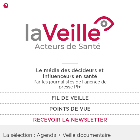
Barre d'outils
Le média des décideurs et
influenceurs en santé
Par les journalistes de l'agence de
presse PI+
FIL DE VEILLE
POINTS DE VUE
RECEVOIR LA NEWSLETTER
La sélection : Agenda + Veille documentaire