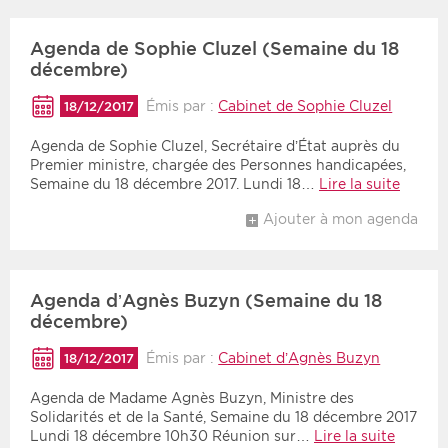
Agenda de Sophie Cluzel (Semaine du 18
décembre)
Émis par :
Cabinet de Sophie Cluzel
18/12/2017
Agenda de Sophie Cluzel, Secrétaire d’État auprès du
Premier ministre, chargée des Personnes handicapées,
Semaine du 18 décembre 2017. Lundi 18…
Lire la suite
Ajouter à mon agenda
Agenda d’Agnès Buzyn (Semaine du 18
décembre)
Émis par :
Cabinet d’Agnès Buzyn
18/12/2017
Agenda de Madame Agnès Buzyn, Ministre des
Solidarités et de la Santé, Semaine du 18 décembre 2017
Lundi 18 décembre 10h30 Réunion sur…
Lire la suite