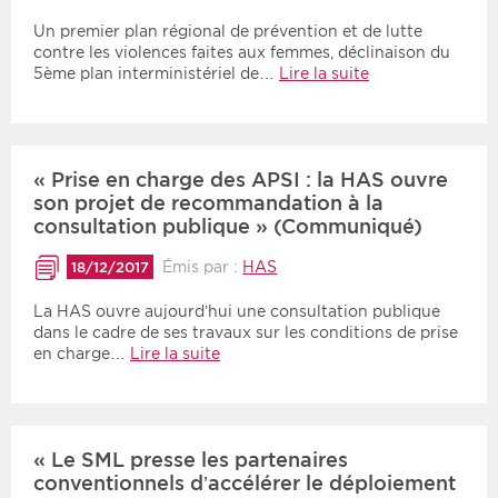
Un premier plan régional de prévention et de lutte
contre les violences faites aux femmes, déclinaison du
5ème plan interministériel de…
Lire la suite
« Prise en charge des APSI : la HAS ouvre
son projet de recommandation à la
consultation publique » (Communiqué)
Émis par :
HAS
18/12/2017
La HAS ouvre aujourd’hui une consultation publique
dans le cadre de ses travaux sur les conditions de prise
en charge…
Lire la suite
« Le SML presse les partenaires
conventionnels d’accélérer le déploiement