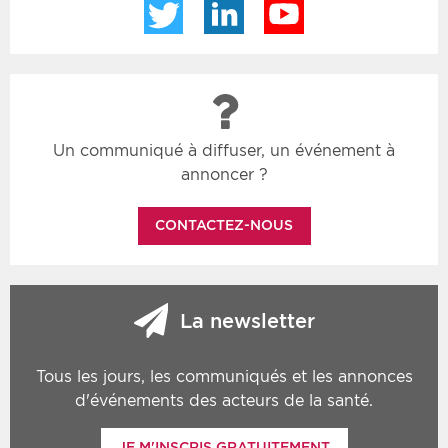
Twitter
LinkedIn
YouTube
Un communiqué à diffuser, un événement à
annoncer ?
CONTACTEZ-NOUS
La newsletter
Tous les jours, les communiqués et les annonces
d'événements des acteurs de la santé.
JE M'INSCRIS GRATUITEMENT