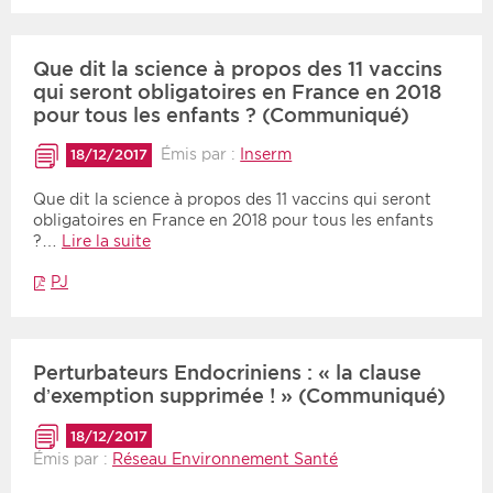
Que dit la science à propos des 11 vaccins
qui seront obligatoires en France en 2018
pour tous les enfants ? (Communiqué)
Émis par :
Inserm
18/12/2017
Que dit la science à propos des 11 vaccins qui seront
obligatoires en France en 2018 pour tous les enfants
?…
Lire la suite
PJ
Perturbateurs Endocriniens : « la clause
d’exemption supprimée ! » (Communiqué)
18/12/2017
Émis par :
Réseau Environnement Santé