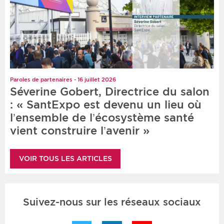
Paroles de partenaires - 16 juillet 2026
Séverine Gobert, Directrice du salon
: « SantExpo est devenu un lieu où
l’ensemble de l’écosystème santé
vient construire l’avenir »
VOIR TOUS LES ARTICLES
Suivez-nous sur les réseaux sociaux