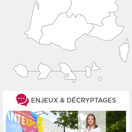
ENJEUX & DÉCRYPTAGES