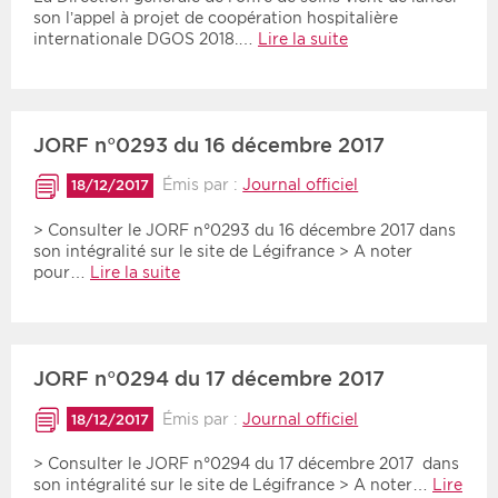
son l’appel à projet de coopération hospitalière
internationale DGOS 2018.…
Lire la suite
JORF n°0293 du 16 décembre 2017
Émis par :
Journal officiel
18/12/2017
> Consulter le JORF n°0293 du 16 décembre 2017 dans
son intégralité sur le site de Légifrance > A noter
pour…
Lire la suite
JORF n°0294 du 17 décembre 2017
Émis par :
Journal officiel
18/12/2017
> Consulter le JORF n°0294 du 17 décembre 2017 dans
son intégralité sur le site de Légifrance > A noter…
Lire