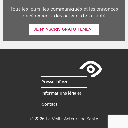
Tous les jours, les communiqués et les annonces
d'événements des acteurs de la santé.
JE M'INSCRIS GRATUITEMENT
Presse Infos+
Informations légales
Contact
© 2026 La Veille Acteurs de Santé