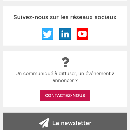
Suivez-nous sur les réseaux sociaux
Twitter
LinkedIn
YouTube
Un communiqué à diffuser, un événement à
annoncer ?
CONTACTEZ-NOUS
La newsletter