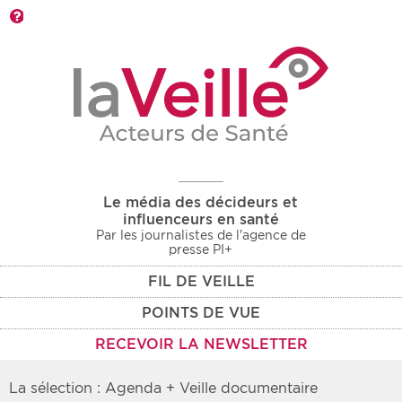
Barre d'outils
Le média des décideurs et
influenceurs en santé
Par les journalistes de l'agence de
presse PI+
FIL DE VEILLE
POINTS DE VUE
RECEVOIR LA NEWSLETTER
La sélection : Agenda + Veille documentaire