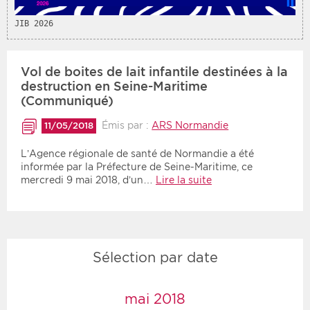
JIB 2026
Vol de boites de lait infantile destinées à la
destruction en Seine-Maritime
(Communiqué)
Émis par :
ARS Normandie
11/05/2018
L’Agence régionale de santé de Normandie a été
informée par la Préfecture de Seine-Maritime, ce
mercredi 9 mai 2018, d’un…
Lire la suite
Sélection par date
mai 2018