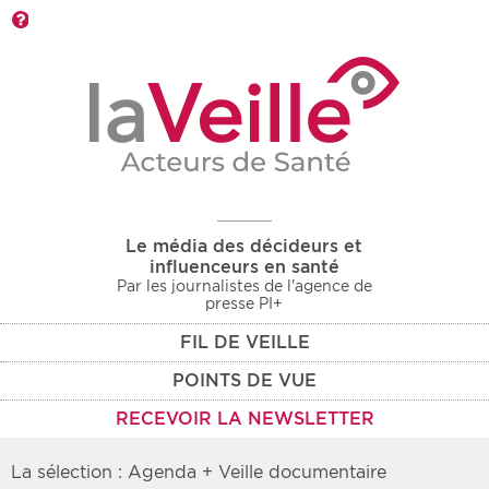
Barre d'outils
Le média des décideurs et
influenceurs en santé
Par les journalistes de l'agence de
presse PI+
FIL DE VEILLE
POINTS DE VUE
RECEVOIR LA NEWSLETTER
La sélection : Agenda + Veille documentaire