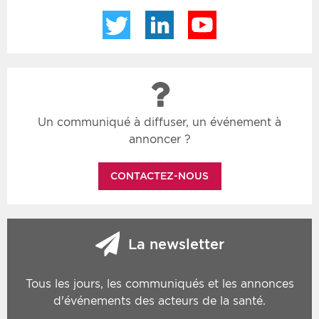
Twitter
LinkedIn
YouTube
Un communiqué à diffuser, un événement à
annoncer ?
CONTACTEZ-NOUS
La newsletter
Tous les jours, les communiqués et les annonces
d'événements des acteurs de la santé.