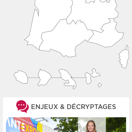
ENJEUX & DÉCRYPTAGES