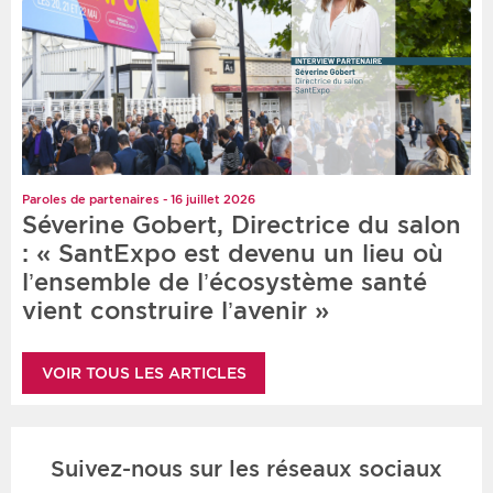
Paroles de partenaires - 16 juillet 2026
Séverine Gobert, Directrice du salon
: « SantExpo est devenu un lieu où
l’ensemble de l’écosystème santé
vient construire l’avenir »
VOIR TOUS LES ARTICLES
Suivez-nous sur les réseaux sociaux