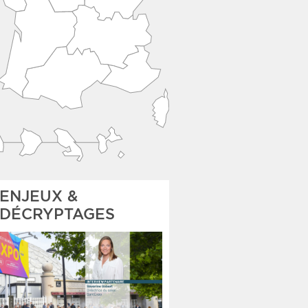
ENJEUX &
DÉCRYPTAGES