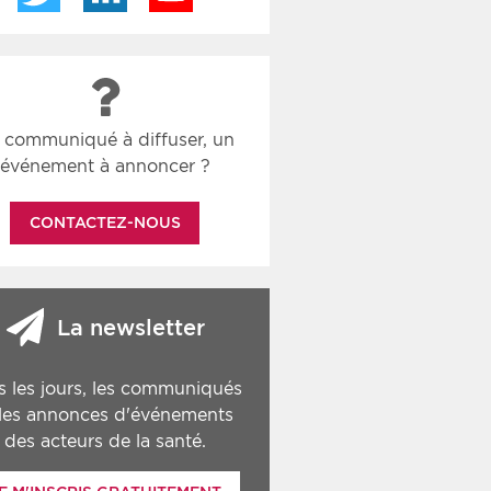
 communiqué à diffuser, un
événement à annoncer ?
CONTACTEZ-NOUS
La newsletter
s les jours, les communiqués
 les annonces d'événements
des acteurs de la santé.