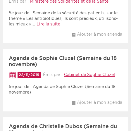
Émis par :
Ministère des Solidarités et de la Santé
5e jour de : Semaine de la sécurité des patients, sur le
thème « Les antibiotiques, ils sont précieux, utilisons-
les mieux »…
Lire la suite
Ajouter à mon agenda
Agenda de Sophie Cluzel (Semaine du 18
novembre)
Émis par :
Cabinet de Sophie Cluzel
22/11/2019
5e jour de : Agenda de Sophie Cluzel (Semaine du 18
novembre)
Ajouter à mon agenda
Agenda de Christelle Dubos (Semaine du