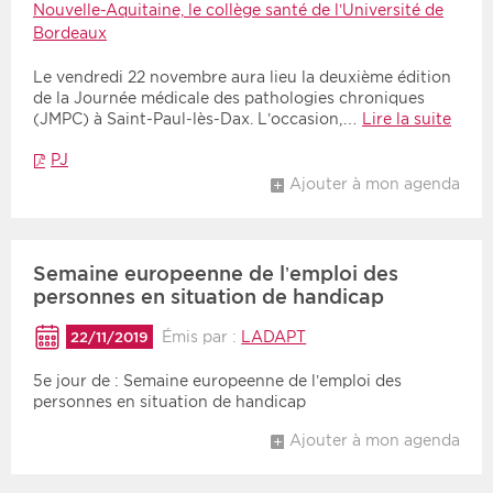
Nouvelle-Aquitaine, le collège santé de l’Université de
Bordeaux
Le vendredi 22 novembre aura lieu la deuxième édition
de la Journée médicale des pathologies chroniques
(JMPC) à Saint-Paul-lès-Dax. L’occasion,…
Lire la suite
PJ
Ajouter à mon agenda
Semaine europeenne de l’emploi des
personnes en situation de handicap
Émis par :
LADAPT
22/11/2019
5e jour de : Semaine europeenne de l’emploi des
personnes en situation de handicap
Ajouter à mon agenda