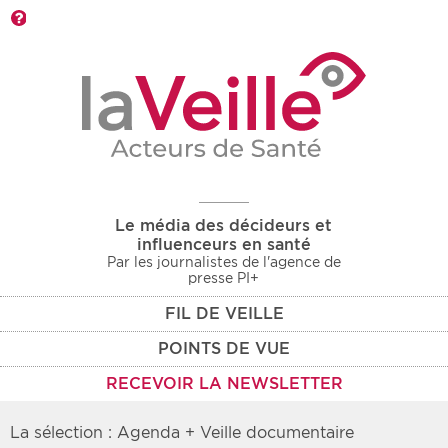
Barre d'outils
Le média des décideurs et
influenceurs en santé
Par les journalistes de l'agence de
presse PI+
FIL DE VEILLE
POINTS DE VUE
RECEVOIR LA NEWSLETTER
La sélection : Agenda + Veille documentaire