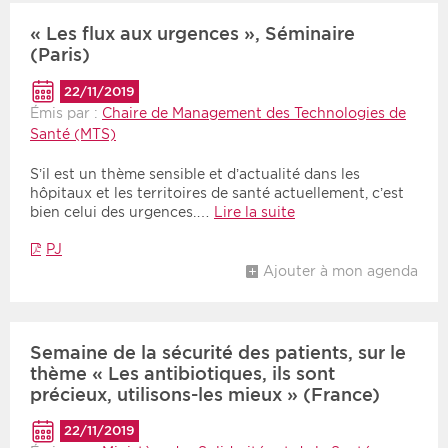
« Les flux aux urgences », Séminaire
(Paris)
22/11/2019
Émis par :
Chaire de Management des Technologies de
Santé (MTS)
S’il est un thème sensible et d’actualité dans les
hôpitaux et les territoires de santé actuellement, c’est
bien celui des urgences.…
Lire la suite
PJ
Ajouter à mon agenda
Semaine de la sécurité des patients, sur le
thème « Les antibiotiques, ils sont
précieux, utilisons-les mieux » (France)
22/11/2019