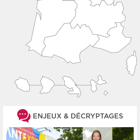
ENJEUX & DÉCRYPTAGES