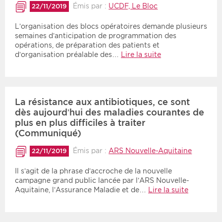
Émis par :
UCDF, Le Bloc
22/11/2019
L’organisation des blocs opératoires demande plusieurs
semaines d’anticipation de programmation des
opérations, de préparation des patients et
d’organisation préalable des…
Lire la suite
La résistance aux antibiotiques, ce sont
dès aujourd’hui des maladies courantes de
plus en plus difficiles à traiter
(Communiqué)
Émis par :
ARS Nouvelle-Aquitaine
22/11/2019
Il s’agit de la phrase d’accroche de la nouvelle
campagne grand public lancée par l’ARS Nouvelle-
Aquitaine, l’Assurance Maladie et de…
Lire la suite