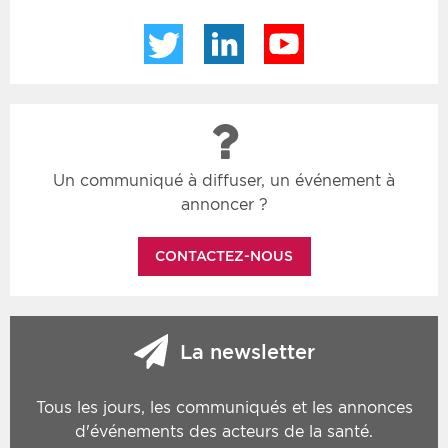
Twitter
LinkedIn
YouTube
Un communiqué à diffuser, un événement à
annoncer ?
CONTACTEZ-NOUS
La newsletter
Tous les jours, les communiqués et les annonces
d'événements des acteurs de la santé.