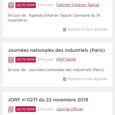
Émis par :
Cabinet d'Adrien Taquet
22/11/2019
5e jour de : Agenda d’Adrien Taquet (Semaine du 18
novembre)
Ajouter à mon agenda
Journées nationales des industriels (Paris)
Émis par :
ASIP Santé
22/11/2019
2e jour de : Journées nationales des industriels (Paris)
Ajouter à mon agenda
JORF n°0271 du 22 novembre 2019
Émis par :
Journal officiel
22/11/2019