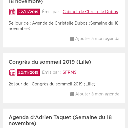
18 novembre)
Émis par :
Cabinet de Christelle Dubos
22/11/2019
5e jour de : Agenda de Christelle Dubos (Semaine du 18
novembre)
Ajouter à mon agenda
Congrès du sommeil 2019 (Lille)
Émis par :
SFRMS
22/11/2019
2e jour de : Congrès du sommeil 2019 (Lille)
Ajouter à mon agenda
Agenda d’Adrien Taquet (Semaine du 18
novembre)