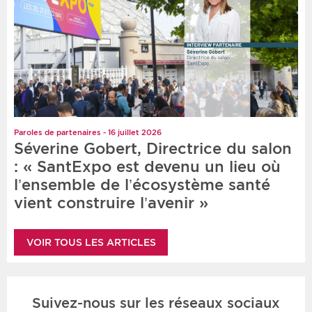
Paroles de partenaires - 16 juillet 2026
Séverine Gobert, Directrice du salon
: « SantExpo est devenu un lieu où
l’ensemble de l’écosystème santé
vient construire l’avenir »
VOIR TOUS LES ARTICLES
Suivez-nous sur les réseaux sociaux