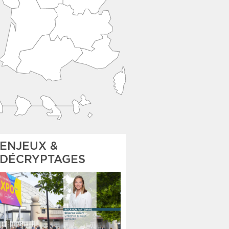
ENJEUX &
DÉCRYPTAGES