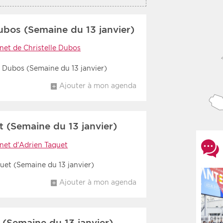
ubos (Semaine du 13 janvier)
net de Christelle Dubos
e Dubos (Semaine du 13 janvier)
Ajouter à mon agenda
 (Semaine du 13 janvier)
net d'Adrien Taquet
uet (Semaine du 13 janvier)
Ajouter à mon agenda
(Semaine du 13 janvier)