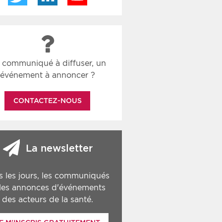
 communiqué à diffuser, un
événement à annoncer ?
CONTACTEZ-NOUS
La newsletter
s les jours, les communiqués
 les annonces d'événements
des acteurs de la santé.