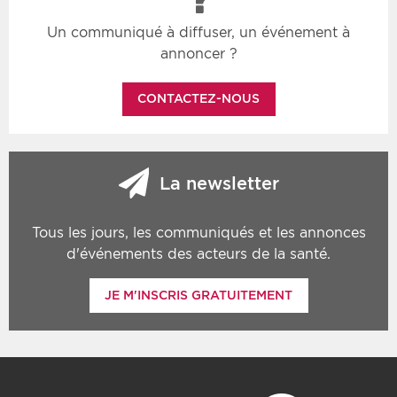
Un communiqué à diffuser, un événement à
annoncer ?
CONTACTEZ-NOUS
La newsletter
Tous les jours, les communiqués et les annonces
d'événements des acteurs de la santé.
JE M'INSCRIS GRATUITEMENT