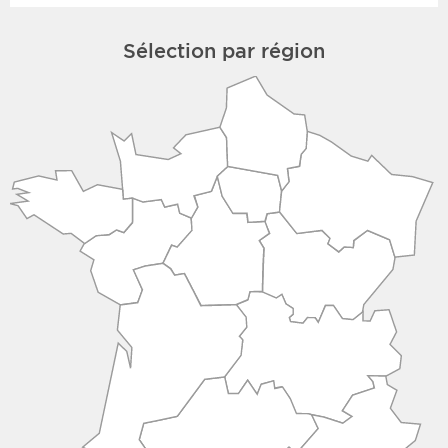
Sélection par région