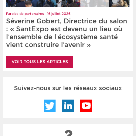
Paroles de partenaires - 16 juillet 2026
Séverine Gobert, Directrice du salon
: « SantExpo est devenu un lieu où
l’ensemble de l’écosystème santé
vient construire l’avenir »
VOIR TOUS LES ARTICLES
Suivez-nous sur les réseaux sociaux
Twitter
LinkedIn
YouTube