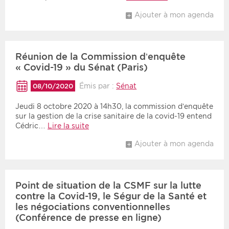
Ajouter à mon agenda
Réunion de la Commission d’enquête
« Covid-19 » du Sénat (Paris)
Émis par :
Sénat
08/10/2020
Jeudi 8 octobre 2020 à 14h30, la commission d’enquête
sur la gestion de la crise sanitaire de la covid-19 entend
Cédric…
Lire la suite
Ajouter à mon agenda
Point de situation de la CSMF sur la lutte
contre la Covid-19, le Ségur de la Santé et
les négociations conventionnelles
(Conférence de presse en ligne)