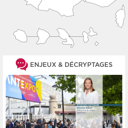
ENJEUX & DÉCRYPTAGES