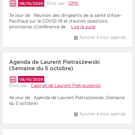
Émis par :
OMS
08/10/2020
3e jour de : Réunion des dirigeants de la santé d’Asie-
Pacifique sur le COVID-19 et d’autres questions
prioritaires (Conférence de…
Lire la suite
Ajouter à mon agenda
Agenda de Laurent Pietraszewski
(Semaine du 5 octobre)
08/10/2020
Émis par :
Cabinet de Laurent Pietraszewski
4e jour de : Agenda de Laurent Pietraszewski (Semaine
du 5 octobre)
Ajouter à mon agenda