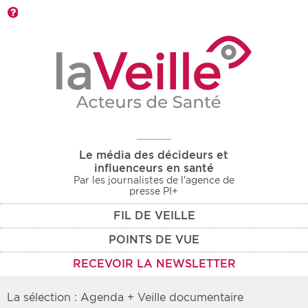
Barre d'outils
Le média des décideurs et
influenceurs en santé
Par les journalistes de l'agence de
presse PI+
FIL DE VEILLE
POINTS DE VUE
RECEVOIR LA NEWSLETTER
La sélection : Agenda + Veille documentaire