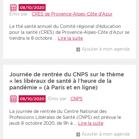
08/10/2020
Émis par :
CRES de Provence-Alpes-Côte d'Azur
Le thé santé annuel du Comité régional d’éducation
pour la santé (CRES) de Provence-Alpes-Côte d’Azur se
tiendra le 8 octobre…
Lire la suite
Ajouter à mon agenda
Journée de rentrée du CNPS sur le thème
« les libéraux de santé à l’heure de la
pandémie » (à Paris et en ligne)
Émis par :
CNPS
08/10/2020
La journée de rentrée du Centre National des
Professions Libérales de Santé (CNPS) est prévue le
jeudi 8 octobre 2020, de 9h à…
Lire la suite
Ajouter à mon agenda