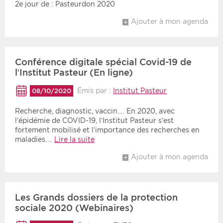
2e jour de : Pasteurdon 2020
Ajouter à mon agenda
Conférence digitale spécial Covid-19 de
l’Institut Pasteur (En ligne)
Émis par :
Institut Pasteur
08/10/2020
Recherche, diagnostic, vaccin… En 2020, avec
l’épidémie de COVID-19, l’Institut Pasteur s’est
fortement mobilisé et l’importance des recherches en
maladies…
Lire la suite
Ajouter à mon agenda
Les Grands dossiers de la protection
sociale 2020 (Webinaires)