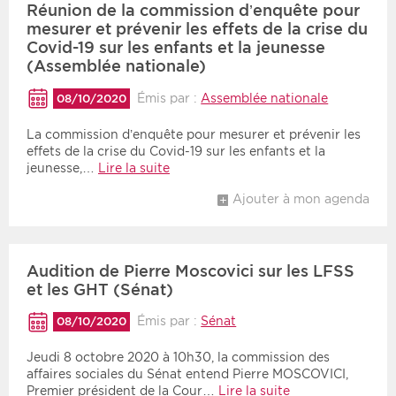
Réunion de la commission d’enquête pour
mesurer et prévenir les effets de la crise du
Covid-19 sur les enfants et la jeunesse
(Assemblée nationale)
Émis par :
Assemblée nationale
08/10/2020
La commission d’enquête pour mesurer et prévenir les
effets de la crise du Covid-19 sur les enfants et la
jeunesse,…
Lire la suite
Ajouter à mon agenda
Audition de Pierre Moscovici sur les LFSS
et les GHT (Sénat)
Émis par :
Sénat
08/10/2020
Jeudi 8 octobre 2020 à 10h30, la commission des
affaires sociales du Sénat entend Pierre MOSCOVICI,
Premier président de la Cour…
Lire la suite