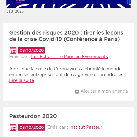
JIB 2026
Gestion des risques 2020 : tirer les leçons
de la crise Covid-19 (Conférence à Paris)
08/10/2020
Émis par :
Les Echos – Le Parisien Evènements
Alors que la crise du Coronavirus a ébranlé le monde
entier, les entreprises ont dû réagir vite et prendre les…
Lire la suite
Ajouter à mon agenda
Pasteurdon 2020
Émis par :
Institut Pasteur
08/10/2020