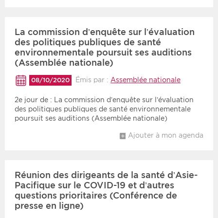
La commission d’enquête sur l’évaluation
des politiques publiques de santé
environnementale poursuit ses auditions
(Assemblée nationale)
Émis par :
Assemblée nationale
08/10/2020
2e jour de : La commission d’enquête sur l’évaluation
des politiques publiques de santé environnementale
poursuit ses auditions (Assemblée nationale)
Ajouter à mon agenda
Réunion des dirigeants de la santé d’Asie-
Pacifique sur le COVID-19 et d’autres
questions prioritaires (Conférence de
presse en ligne)