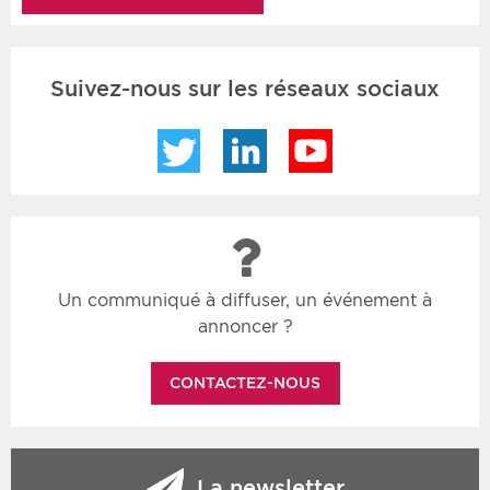
Suivez-nous sur les réseaux sociaux
Twitter
LinkedIn
YouTube
Un communiqué à diffuser, un événement à
annoncer ?
CONTACTEZ-NOUS
La newsletter