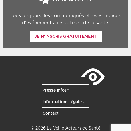
Tous les jours, les communiqués et les annonces
d'événements des acteurs de la santé.
JE M'INSCRIS GRATUITEMENT
Presse Infos+
Informations légales
Contact
© 2026 La Veille Acteurs de Santé