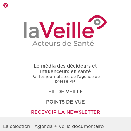
Barre d'outils
Le média des décideurs et
influenceurs en santé
Par les journalistes de l'agence de
presse PI+
FIL DE VEILLE
POINTS DE VUE
RECEVOIR LA NEWSLETTER
La sélection : Agenda + Veille documentaire