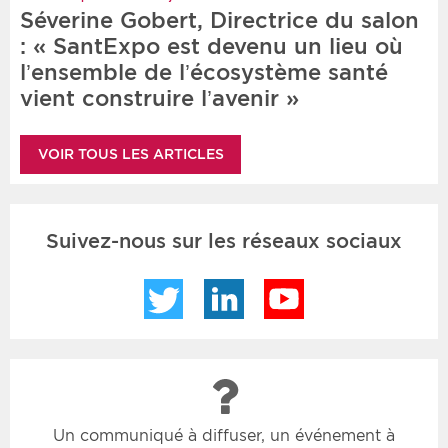
Séverine Gobert, Directrice du salon
: « SantExpo est devenu un lieu où
l’ensemble de l’écosystème santé
vient construire l’avenir »
VOIR TOUS LES ARTICLES
Suivez-nous sur les réseaux sociaux
Twitter
LinkedIn
YouTube
Un communiqué à diffuser, un événement à