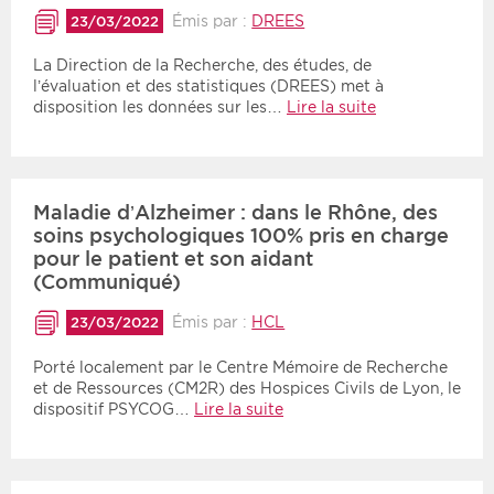
Émis par :
DREES
23/03/2022
La Direction de la Recherche, des études, de
l’évaluation et des statistiques (DREES) met à
disposition les données sur les…
Lire la suite
Maladie d’Alzheimer : dans le Rhône, des
soins psychologiques 100% pris en charge
pour le patient et son aidant
(Communiqué)
Émis par :
HCL
23/03/2022
Porté localement par le Centre Mémoire de Recherche
et de Ressources (CM2R) des Hospices Civils de Lyon, le
dispositif PSYCOG…
Lire la suite