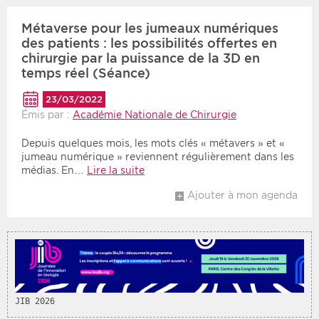
Métaverse pour les jumeaux numériques
des patients : les possibilités offertes en
chirurgie par la puissance de la 3D en
temps réel (Séance)
23/03/2022
Émis par :
Académie Nationale de Chirurgie
Depuis quelques mois, les mots clés « métavers » et «
jumeau numérique » reviennent régulièrement dans les
médias. En…
Lire la suite
Ajouter à mon agenda
JIB 2026