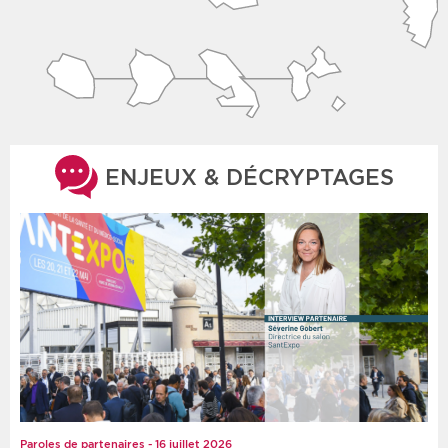
ENJEUX & DÉCRYPTAGES
Paroles de partenaires - 16 juillet 2026