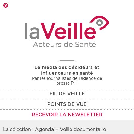
Barre d'outils
Le média des décideurs et
influenceurs en santé
Par les journalistes de l'agence de
presse PI+
FIL DE VEILLE
POINTS DE VUE
RECEVOIR LA NEWSLETTER
La sélection : Agenda + Veille documentaire