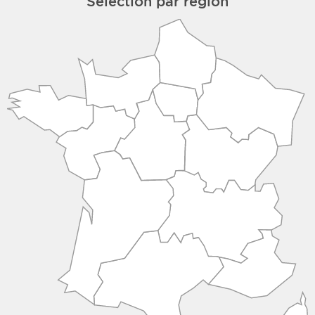
Sélection par région