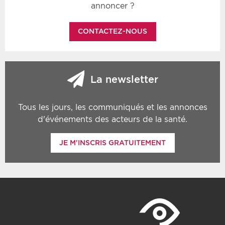
annoncer ?
CONTACTEZ-NOUS
La newsletter
Tous les jours, les communiqués et les annonces
d'événements des acteurs de la santé.
JE M'INSCRIS GRATUITEMENT