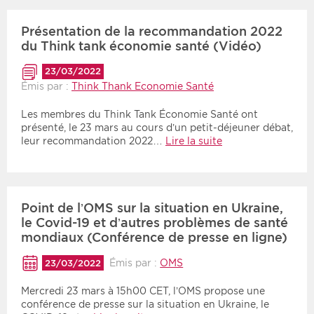
Présentation de la recommandation 2022
du Think tank économie santé (Vidéo)
23/03/2022
Émis par :
Think Thank Economie Santé
Les membres du Think Tank Économie Santé ont
présenté, le 23 mars au cours d’un petit-déjeuner débat,
leur recommandation 2022…
Lire la suite
Point de l’OMS sur la situation en Ukraine,
le Covid-19 et d’autres problèmes de santé
mondiaux (Conférence de presse en ligne)
Émis par :
OMS
23/03/2022
Mercredi 23 mars à 15h00 CET, l’OMS propose une
conférence de presse sur la situation en Ukraine, le