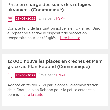
Prise en charge des soins des réfugiés
ukrainiens (Communiqué)
Émis par :
FSPF
23/03/2022
Compte tenu de la situation actuelle en Ukraine, l’Union
européenne a activé le dispositif de protection
temporaire pour les réfugiés…
Lire la suite
12 000 nouvelles places en crèches et Mam
grâce au Plan Rebond (Communiqué)
Émis par :
CNAF
23/03/2022
Adopté en février 2021 par le conseil d’administration
de la Cnaf*, le plan Rebond pour la petite enfance a
permis…
Lire la suite