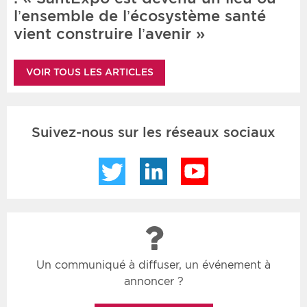
l’ensemble de l’écosystème santé
vient construire l’avenir »
VOIR TOUS LES ARTICLES
Suivez-nous sur les réseaux sociaux
Twitter
LinkedIn
YouTube
Un communiqué à diffuser, un événement à
annoncer ?