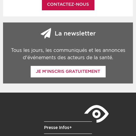
CONTACTEZ-NOUS
La newsletter
Tous les jours, les communiqués et les annonces
d'événements des acteurs de la santé.
JE M'INSCRIS GRATUITEMENT
Presse Infos+