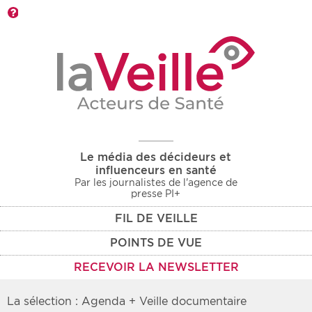
Barre d'outils
Le média des décideurs et
influenceurs en santé
Par les journalistes de l'agence de
presse PI+
FIL DE VEILLE
POINTS DE VUE
RECEVOIR LA NEWSLETTER
La sélection : Agenda + Veille documentaire