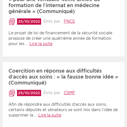
formation de l’internat en médecine
générale » (Communiqué)
Émis par :
FNCS
25/10/2022
Le projet de loi de financement de la sécurité sociale
propose de créer une quatrième année de formation
pour les…
Lire la suite
Coercition en réponse aux difficultés
d’accès aux soins : « la fausse bonne idée »
(Communiqué)
Émis par :
CSMF
25/10/2022
Afin de répondre aux difficultés d’accès aux soins,
certains députés et sénateurs se sont mis dans l’idée de
supprimer la…
Lire la suite