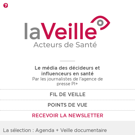
Barre d'outils
Le média des décideurs et
influenceurs en santé
Par les journalistes de l'agence de
presse PI+
FIL DE VEILLE
POINTS DE VUE
RECEVOIR LA NEWSLETTER
La sélection : Agenda + Veille documentaire