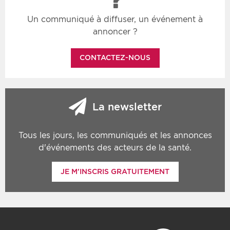
Un communiqué à diffuser, un événement à
annoncer ?
CONTACTEZ-NOUS
La newsletter
Tous les jours, les communiqués et les annonces
d'événements des acteurs de la santé.
JE M'INSCRIS GRATUITEMENT