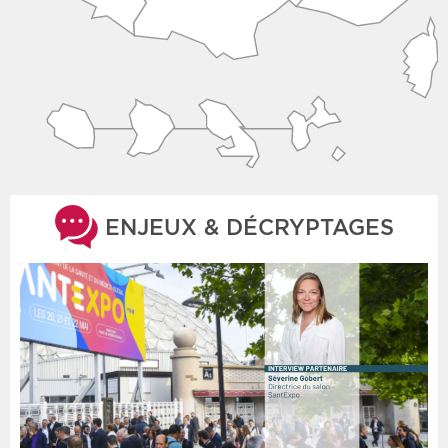
ENJEUX & DÉCRYPTAGES