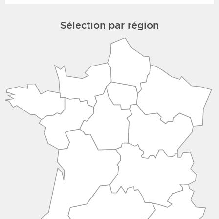
Sélection par région