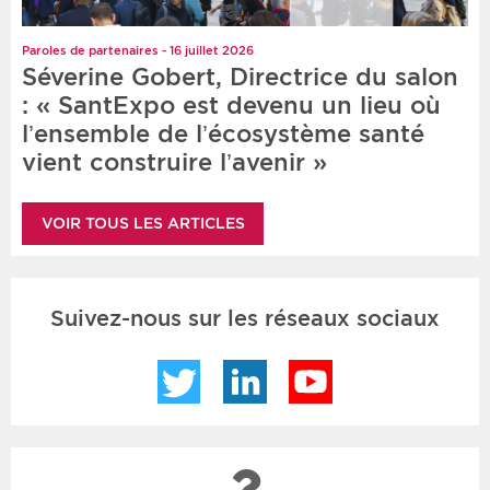
Paroles de partenaires - 16 juillet 2026
Séverine Gobert, Directrice du salon
: « SantExpo est devenu un lieu où
l’ensemble de l’écosystème santé
vient construire l’avenir »
VOIR TOUS LES ARTICLES
Suivez-nous sur les réseaux sociaux
Twitter
LinkedIn
YouTube