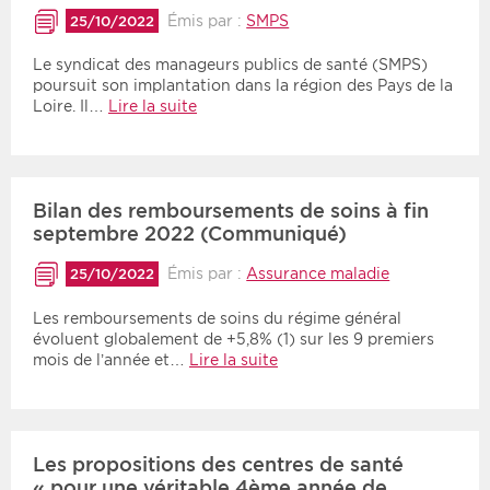
Émis par :
SMPS
25/10/2022
Le syndicat des manageurs publics de santé (SMPS)
poursuit son implantation dans la région des Pays de la
Loire. Il…
Lire la suite
Bilan des remboursements de soins à fin
septembre 2022 (Communiqué)
Émis par :
Assurance maladie
25/10/2022
Les remboursements de soins du régime général
évoluent globalement de +5,8% (1) sur les 9 premiers
mois de l’année et…
Lire la suite
Les propositions des centres de santé
« pour une véritable 4ème année de