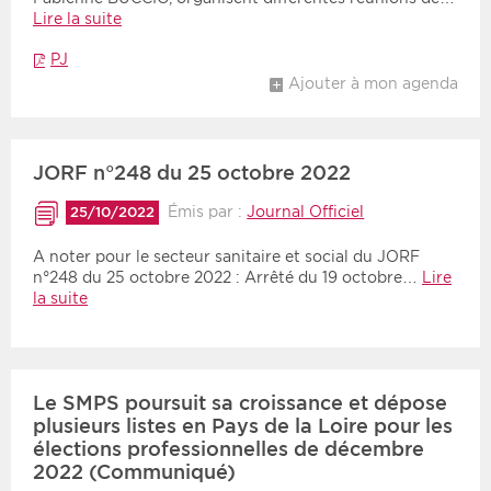
Lire la suite
PJ
Ajouter à mon agenda
JORF n°248 du 25 octobre 2022
Émis par :
Journal Officiel
25/10/2022
A noter pour le secteur sanitaire et social du JORF
n°248 du 25 octobre 2022 : Arrêté du 19 octobre…
Lire
la suite
Le SMPS poursuit sa croissance et dépose
plusieurs listes en Pays de la Loire pour les
élections professionnelles de décembre
2022 (Communiqué)