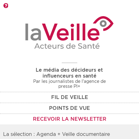
Barre d'outils
Le média des décideurs et
influenceurs en santé
Par les journalistes de l'agence de
presse PI+
FIL DE VEILLE
POINTS DE VUE
RECEVOIR LA NEWSLETTER
La sélection : Agenda + Veille documentaire