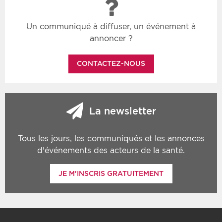
Un communiqué à diffuser, un événement à
annoncer ?
CONTACTEZ-NOUS
La newsletter
Tous les jours, les communiqués et les annonces
d'événements des acteurs de la santé.
JE M'INSCRIS GRATUITEMENT