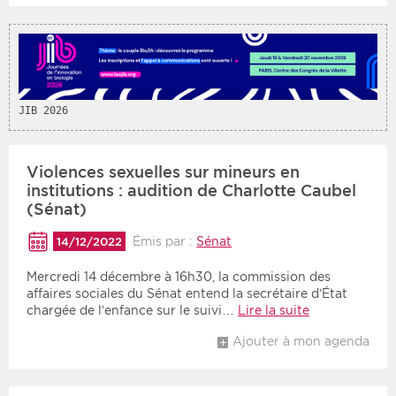
JIB 2026
Violences sexuelles sur mineurs en
institutions : audition de Charlotte Caubel
(Sénat)
Émis par :
Sénat
14/12/2022
Mercredi 14 décembre à 16h30, la commission des
affaires sociales du Sénat entend la secrétaire d’État
chargée de l’enfance sur le suivi…
Lire la suite
Ajouter à mon agenda