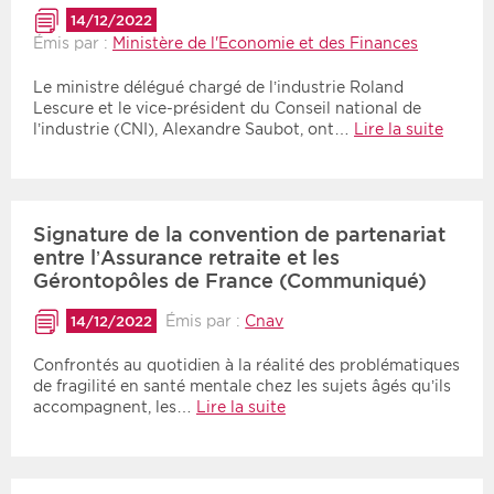
14/12/2022
Émis par :
Ministère de l'Economie et des Finances
Le ministre délégué chargé de l’industrie Roland
Lescure et le vice-président du Conseil national de
l’industrie (CNI), Alexandre Saubot, ont…
Lire la suite
Signature de la convention de partenariat
entre l’Assurance retraite et les
Gérontopôles de France (Communiqué)
Émis par :
Cnav
14/12/2022
Confrontés au quotidien à la réalité des problématiques
de fragilité en santé mentale chez les sujets âgés qu’ils
accompagnent, les…
Lire la suite