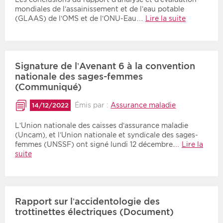
mondiales de l’assainissement et de l’eau potable
(GLAAS) de l’OMS et de l’ONU-Eau…
Lire la suite
Signature de l’Avenant 6 à la convention
nationale des sages-femmes
(Communiqué)
Émis par :
Assurance maladie
14/12/2022
L’Union nationale des caisses d’assurance maladie
(Uncam), et l’Union nationale et syndicale des sages-
femmes (UNSSF) ont signé lundi 12 décembre…
Lire la
suite
Rapport sur l’accidentologie des
trottinettes électriques (Document)