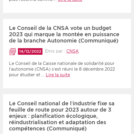
Le Conseil de la CNSA vote un budget
2023 qui marque la montée en puissance
de la branche Autonomie (Communiqué)
Émis par :
CNSA
14/12/2022
Le Conseil de la Caisse nationale de solidarité pour
l’autonomie (CNSA) s’est réuni le 8 décembre 2022
pour étudier et…
Lire la suite
Le Conseil national de l’industrie fixe sa
feuille de route pour 2023 autour de 3
enjeux : planification écologique,
réindustrialisation et adaptation des
compétences (Communiqué)