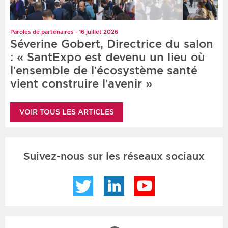
Paroles de partenaires - 16 juillet 2026
Séverine Gobert, Directrice du salon
: « SantExpo est devenu un lieu où
l’ensemble de l’écosystème santé
vient construire l’avenir »
VOIR TOUS LES ARTICLES
Suivez-nous sur les réseaux sociaux
Twitter
LinkedIn
YouTube