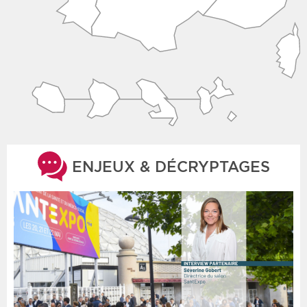
ENJEUX & DÉCRYPTAGES