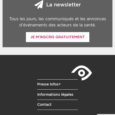
La newsletter
Tous les jours, les communiqués et les annonces
d'événements des acteurs de la santé.
JE M'INSCRIS GRATUITEMENT
Presse Infos+
Informations légales
Contact