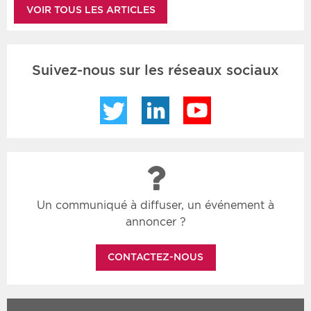
VOIR TOUS LES ARTICLES
Suivez-nous sur les réseaux sociaux
Twitter
LinkedIn
YouTube
Un communiqué à diffuser, un événement à
annoncer ?
CONTACTEZ-NOUS