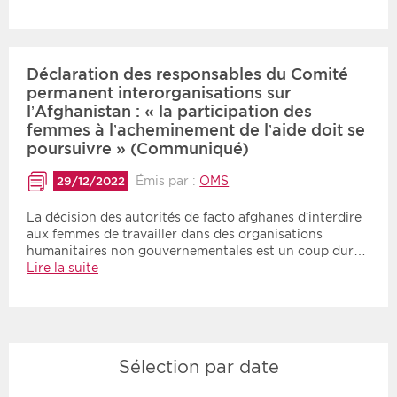
Déclaration des responsables du Comité
permanent interorganisations sur
l’Afghanistan : « la participation des
femmes à l’acheminement de l’aide doit se
poursuivre » (Communiqué)
Émis par :
OMS
29/12/2022
La décision des autorités de facto afghanes d’interdire
aux femmes de travailler dans des organisations
humanitaires non gouvernementales est un coup dur…
Lire la suite
Sélection par date