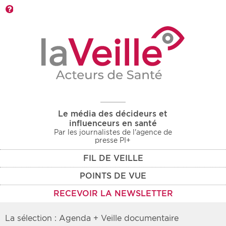
Barre d'outils
Le média des décideurs et
influenceurs en santé
Par les journalistes de l'agence de
presse PI+
FIL DE VEILLE
POINTS DE VUE
RECEVOIR LA NEWSLETTER
La sélection : Agenda + Veille documentaire