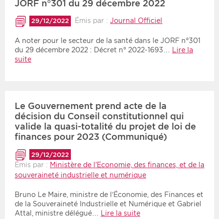
JORF n°301 du 29 décembre 2022
Émis par :
Journal Officiel
29/12/2022
A noter pour le secteur de la santé dans le JORF n°301
du 29 décembre 2022 : Décret n° 2022-1693…
Lire la
suite
Le Gouvernement prend acte de la
décision du Conseil constitutionnel qui
valide la quasi-totalité du projet de loi de
finances pour 2023 (Communiqué)
29/12/2022
Émis par :
Ministère de l'Economie, des finances, et de la
souveraineté industrielle et numérique
Bruno Le Maire, ministre de l’Économie, des Finances et
de la Souveraineté Industrielle et Numérique et Gabriel
Attal, ministre délégué…
Lire la suite