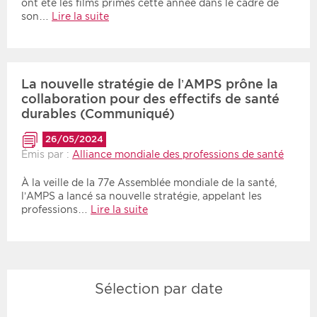
ont été les films primés cette année dans le cadre de
son…
Lire la suite
La nouvelle stratégie de l’AMPS prône la
collaboration pour des effectifs de santé
durables (Communiqué)
26/05/2024
Émis par :
Alliance mondiale des professions de santé
À la veille de la 77e Assemblée mondiale de la santé,
l’AMPS a lancé sa nouvelle stratégie, appelant les
professions…
Lire la suite
Sélection par date