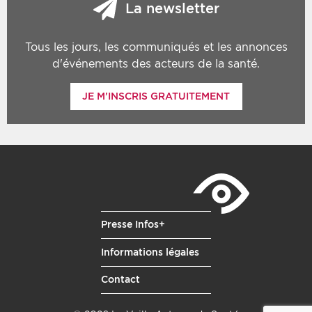
La newsletter
Tous les jours, les communiqués et les annonces
d'événements des acteurs de la santé.
JE M'INSCRIS GRATUITEMENT
Presse Infos+
Informations légales
Contact