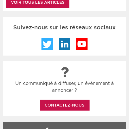
VOIR TOUS LES ARTICLES
Suivez-nous sur les réseaux sociaux
Twitter
LinkedIn
YouTube
Un communiqué à diffuser, un événement à
annoncer ?
CONTACTEZ-NOUS