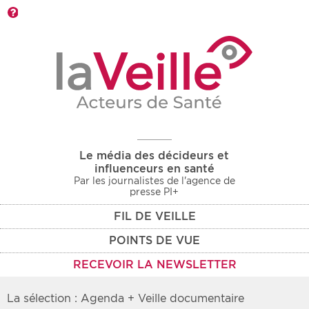
Barre d'outils
Le média des décideurs et
influenceurs en santé
Par les journalistes de l'agence de
presse PI+
FIL DE VEILLE
POINTS DE VUE
RECEVOIR LA NEWSLETTER
La sélection : Agenda + Veille documentaire