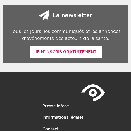
La newsletter
Tous les jours, les communiqués et les annonces
d'événements des acteurs de la santé.
JE M'INSCRIS GRATUITEMENT
Presse Infos+
Informations légales
Contact