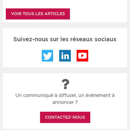
VOIR TOUS LES ARTICLES
Suivez-nous sur les réseaux sociaux
Twitter
LinkedIn
YouTube
Un communiqué à diffuser, un événement à
annoncer ?
CONTACTEZ-NOUS