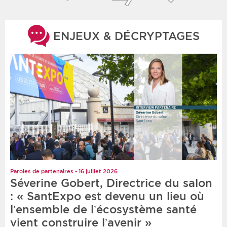
ENJEUX & DÉCRYPTAGES
Paroles de partenaires - 16 juillet 2026
Séverine Gobert, Directrice du salon
: « SantExpo est devenu un lieu où
l’ensemble de l’écosystème santé
vient construire l’avenir »