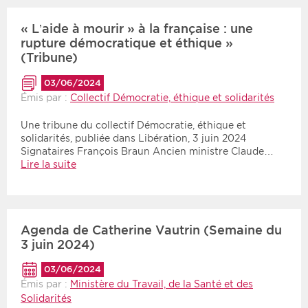
« L’aide à mourir » à la française : une
rupture démocratique et éthique »
(Tribune)
03/06/2024
Émis par :
Collectif Démocratie, éthique et solidarités
Une tribune du collectif Démocratie, éthique et
solidarités, publiée dans Libération, 3 juin 2024
Signataires François Braun Ancien ministre Claude…
Lire la suite
Agenda de Catherine Vautrin (Semaine du
3 juin 2024)
03/06/2024
Émis par :
Ministère du Travail, de la Santé et des
Solidarités