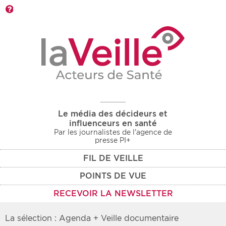
Barre d'outils
Le média des décideurs et
influenceurs en santé
Par les journalistes de l'agence de
presse PI+
FIL DE VEILLE
POINTS DE VUE
RECEVOIR LA NEWSLETTER
La sélection : Agenda + Veille documentaire