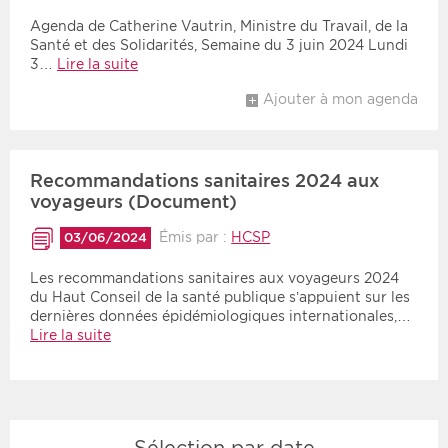
Agenda de Catherine Vautrin, Ministre du Travail, de la
Santé et des Solidarités, Semaine du 3 juin 2024 Lundi
3…
Lire la suite
Ajouter à mon agenda
Recommandations sanitaires 2024 aux
voyageurs (Document)
Émis par :
HCSP
03/06/2024
Les recommandations sanitaires aux voyageurs 2024
du Haut Conseil de la santé publique s’appuient sur les
dernières données épidémiologiques internationales,…
Lire la suite
Sélection par date