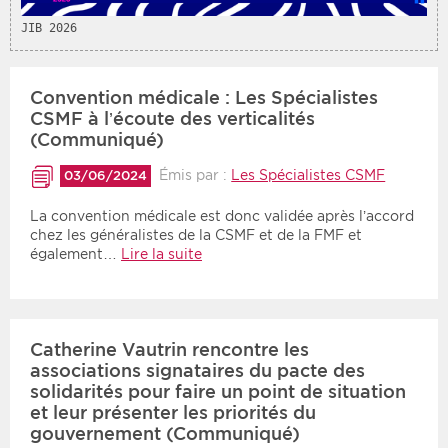
JIB 2026
Convention médicale : Les Spécialistes
CSMF à l’écoute des verticalités
(Communiqué)
Émis par :
Les Spécialistes CSMF
03/06/2024
La convention médicale est donc validée après l’accord
chez les généralistes de la CSMF et de la FMF et
également…
Lire la suite
Catherine Vautrin rencontre les
associations signataires du pacte des
solidarités pour faire un point de situation
et leur présenter les priorités du
gouvernement (Communiqué)