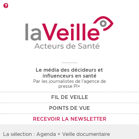
Barre d'outils
Le média des décideurs et
influenceurs en santé
Par les journalistes de l'agence de
presse PI+
FIL DE VEILLE
POINTS DE VUE
RECEVOIR LA NEWSLETTER
La sélection : Agenda + Veille documentaire