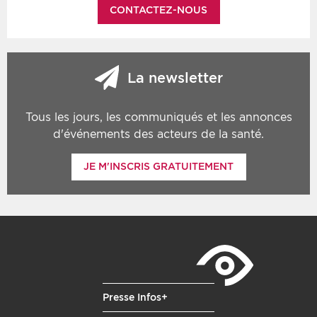
CONTACTEZ-NOUS
La newsletter
Tous les jours, les communiqués et les annonces
d'événements des acteurs de la santé.
JE M'INSCRIS GRATUITEMENT
Presse Infos+