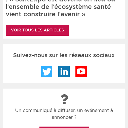
l’ensemble de l’écosystème santé
vient construire l’avenir »
VOIR TOUS LES ARTICLES
Suivez-nous sur les réseaux sociaux
Twitter
LinkedIn
YouTube
Un communiqué à diffuser, un événement à
annoncer ?