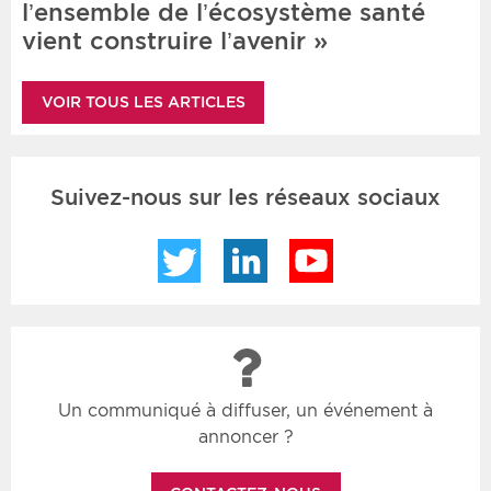
l’ensemble de l’écosystème santé
vient construire l’avenir »
VOIR TOUS LES ARTICLES
Suivez-nous sur les réseaux sociaux
Twitter
LinkedIn
YouTube
Un communiqué à diffuser, un événement à
annoncer ?