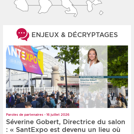
ENJEUX & DÉCRYPTAGES
Paroles de partenaires - 16 juillet 2026
Séverine Gobert, Directrice du salon
: « SantExpo est devenu un lieu où