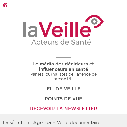
Barre d'outils
Le média des décideurs et
influenceurs en santé
Par les journalistes de l'agence de
presse PI+
FIL DE VEILLE
POINTS DE VUE
RECEVOIR LA NEWSLETTER
La sélection : Agenda + Veille documentaire