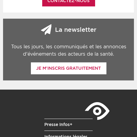
CONTACTEZ-NOUS
La newsletter
Tous les jours, les communiqués et les annonces
d'événements des acteurs de la santé.
JE M'INSCRIS GRATUITEMENT
Presse Infos+
Informations légales