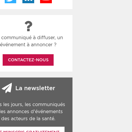
 communiqué à diffuser, un
événement à annoncer ?
CONTACTEZ-NOUS
La newsletter
s les jours, les communiqués
 les annonces d'événements
des acteurs de la santé.