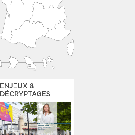
ENJEUX &
DÉCRYPTAGES