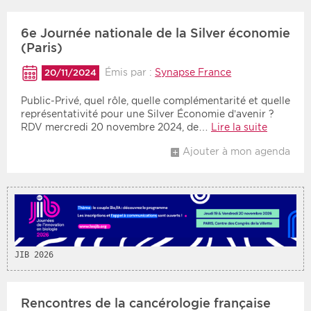
6e Journée nationale de la Silver économie
(Paris)
Émis par :
Synapse France
20/11/2024
Public-Privé, quel rôle, quelle complémentarité et quelle
représentativité pour une Silver Économie d’avenir ?
RDV mercredi 20 novembre 2024, de…
Lire la suite
Ajouter à mon agenda
JIB 2026
Rencontres de la cancérologie française