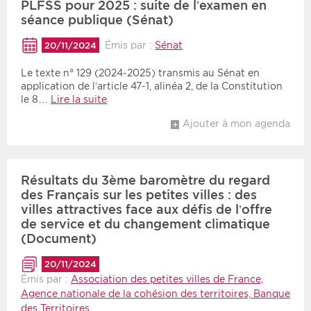
PLFSS pour 2025 : suite de l’examen en
séance publique (Sénat)
Émis par :
Sénat
20/11/2024
Le texte n° 129 (2024-2025) transmis au Sénat en
application de l’article 47-1, alinéa 2, de la Constitution
le 8…
Lire la suite
Ajouter à mon agenda
Résultats du 3ème baromètre du regard
des Français sur les petites villes : des
villes attractives face aux défis de l’offre
de service et du changement climatique
(Document)
20/11/2024
Émis par :
Association des petites villes de France,
Agence nationale de la cohésion des territoires, Banque
des Territoires