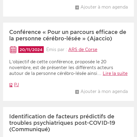
Ajouter à mon agenda
Conférence « Pour un parcours efficace de
la personne cérébro-lésée » (Ajaccio)
Émis par :
ARS de Corse
20/11/2024
L’objectif de cette conférence, proposée le 20
novembre, est de présenter les différents acteurs
autour de la personne cérébro-lésée ainsi…
Lire la suite
PJ
Ajouter à mon agenda
Identification de facteurs prédictifs de
troubles psychiatriques post-COVID-19
(Communiqué)