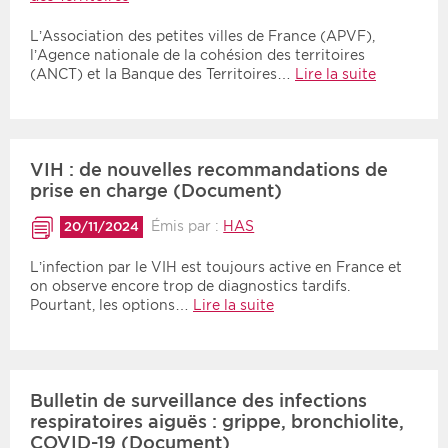
L’Association des petites villes de France (APVF),
l’Agence nationale de la cohésion des territoires
(ANCT) et la Banque des Territoires…
Lire la suite
VIH : de nouvelles recommandations de
prise en charge (Document)
Émis par :
HAS
20/11/2024
L’infection par le VIH est toujours active en France et
on observe encore trop de diagnostics tardifs.
Pourtant, les options…
Lire la suite
Bulletin de surveillance des infections
respiratoires aiguës : grippe, bronchiolite,
COVID-19 (Document)