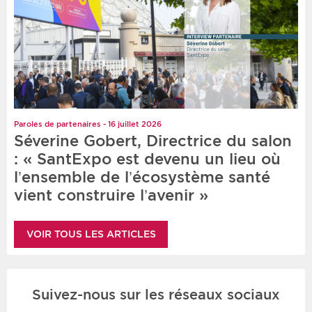
Paroles de partenaires - 16 juillet 2026
Séverine Gobert, Directrice du salon
: « SantExpo est devenu un lieu où
l’ensemble de l’écosystème santé
vient construire l’avenir »
VOIR TOUS LES ARTICLES
Suivez-nous sur les réseaux sociaux