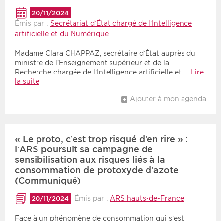
20/11/2024
Émis par :
Secrétariat d’État chargé de l’Intelligence
artificielle et du Numérique
Madame Clara CHAPPAZ, secrétaire d’État auprès du
ministre de l’Enseignement supérieur et de la
Recherche chargée de l’Intelligence artificielle et…
Lire
la suite
Ajouter à mon agenda
« Le proto, c’est trop risqué d’en rire » :
l’ARS poursuit sa campagne de
sensibilisation aux risques liés à la
consommation de protoxyde d’azote
(Communiqué)
Émis par :
ARS hauts-de-France
20/11/2024
Face à un phénomène de consommation qui s’est