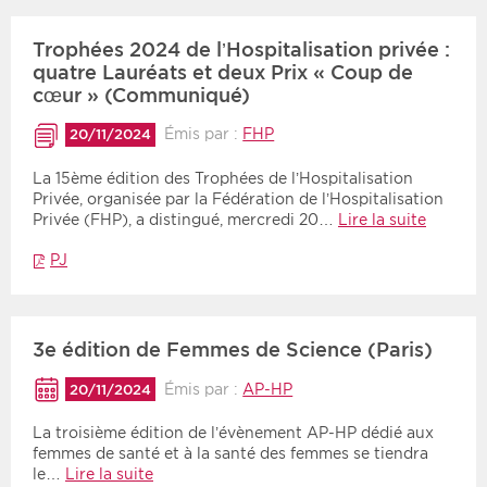
Trophées 2024 de l’Hospitalisation privée :
quatre Lauréats et deux Prix « Coup de
cœur » (Communiqué)
Émis par :
FHP
20/11/2024
La 15ème édition des Trophées de l’Hospitalisation
Privée, organisée par la Fédération de l’Hospitalisation
Privée (FHP), a distingué, mercredi 20…
Lire la suite
PJ
3e édition de Femmes de Science (Paris)
Émis par :
AP-HP
20/11/2024
La troisième édition de l’évènement AP-HP dédié aux
femmes de santé et à la santé des femmes se tiendra
le…
Lire la suite