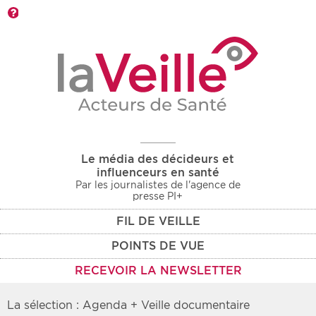
Barre d'outils
Le média des décideurs et
influenceurs en santé
Par les journalistes de l'agence de
presse PI+
FIL DE VEILLE
POINTS DE VUE
RECEVOIR LA NEWSLETTER
La sélection : Agenda + Veille documentaire