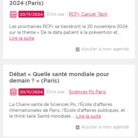
2024 (Paris)
Émis par :
RCFr, Cancer Tech
20/11/2024
Les prochaines RCFr se tiendront le 20 novembre 2024​,
sur le thème « De la data patient à la prévention et…
Lire la suite
Ajouter à mon agenda
Débat « Quelle santé mondiale pour
demain ? » (Paris)
Émis par :
Sciences Po Paris
20/11/2024
La Chaire santé de Sciences Po, l’École d’affaires
internationales de Paris, l’École d’affaires publiques, et
le think tank Santé mondiale…
Lire la suite
Ajouter à mon agenda