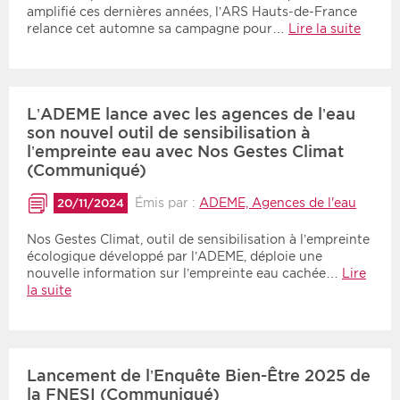
amplifié ces dernières années, l’ARS Hauts-de-France
relance cet automne sa campagne pour…
Lire la suite
L’ADEME lance avec les agences de l’eau
son nouvel outil de sensibilisation à
l’empreinte eau avec Nos Gestes Climat
(Communiqué)
Émis par :
ADEME, Agences de l'eau
20/11/2024
Nos Gestes Climat, outil de sensibilisation à l’empreinte
écologique développé par l’ADEME, déploie une
nouvelle information sur l’empreinte eau cachée…
Lire
la suite
Lancement de l’Enquête Bien-Être 2025 de
la FNESI (Communiqué)