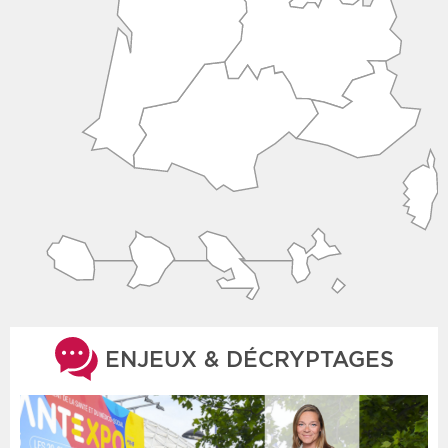
ENJEUX & DÉCRYPTAGES