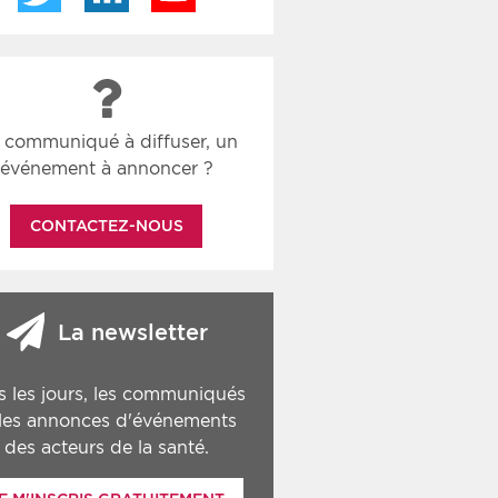
 communiqué à diffuser, un
événement à annoncer ?
CONTACTEZ-NOUS
La newsletter
s les jours, les communiqués
 les annonces d'événements
des acteurs de la santé.