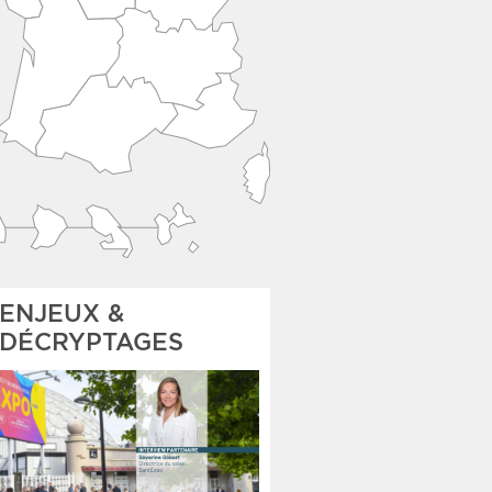
ENJEUX &
DÉCRYPTAGES