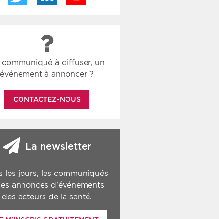
 communiqué à diffuser, un
événement à annoncer ?
CONTACTEZ-NOUS
La newsletter
s les jours, les communiqués
 les annonces d'événements
des acteurs de la santé.