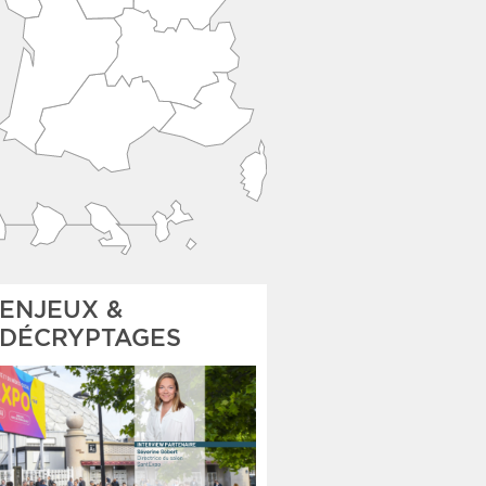
ENJEUX &
DÉCRYPTAGES