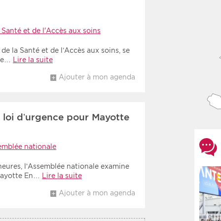
 Santé et de l'Accès aux soins
de la Santé et de l’Accès aux soins, se
sse…
Lire la suite
Ajouter à mon agenda
 loi d’urgence pour Mayotte
emblée nationale
6 heures, l’Assemblée nationale examine
 Mayotte En…
Lire la suite
Ajouter à mon agenda