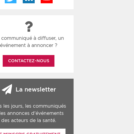
 communiqué à diffuser, un
événement à annoncer ?
CONTACTEZ-NOUS
La newsletter
s les jours, les communiqués
 les annonces d'événements
des acteurs de la santé.