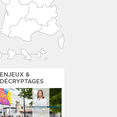
ENJEUX &
DÉCRYPTAGES