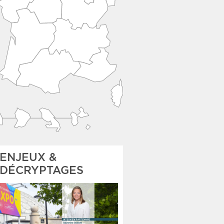
ENJEUX &
DÉCRYPTAGES