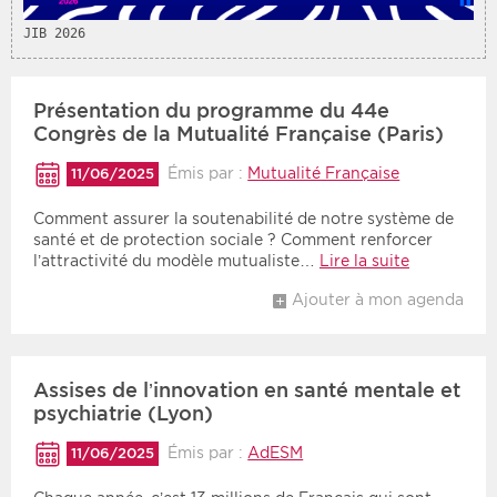
JIB 2026
Présentation du programme du 44e
Congrès de la Mutualité Française (Paris)
Émis par :
Mutualité Française
11/06/2025
Comment assurer la soutenabilité de notre système de
santé et de protection sociale ? Comment renforcer
l’attractivité du modèle mutualiste…
Lire la suite
Ajouter à mon agenda
Assises de l’innovation en santé mentale et
psychiatrie (Lyon)
Émis par :
AdESM
11/06/2025