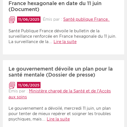
France hexagonale en date du 11 juin
(Document)
Émis par :
Santé publique France.
11/06/2025
Santé Publique France dévoile le bulletin de la
surveillance renforcée en France hexagonale du 11 juin.
La surveillance de la…
Lire la suite
Le gouvernement dévoile un plan pour la
santé mentale (Dossier de presse)
11/06/2025
Émis par :
Ministère chargé de la Santé et de l'Accès
aux soins
Le gouvernement a dévoilé, mercredi 11 juin, un plan
pour tenter de mieux repérer et soigner les troubles
psychiques, mais…
Lire la suite