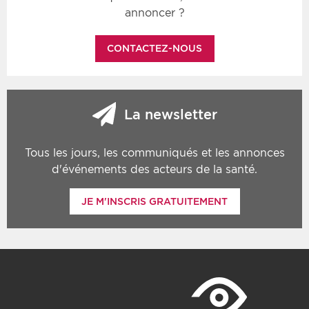
annoncer ?
CONTACTEZ-NOUS
La newsletter
Tous les jours, les communiqués et les annonces
d'événements des acteurs de la santé.
JE M'INSCRIS GRATUITEMENT