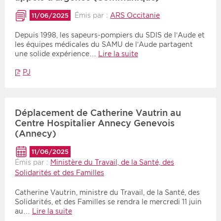
Émis par :
ARS Occitanie
11/06/2025
Depuis 1998, les sapeurs-pompiers du SDIS de l’Aude et
les équipes médicales du SAMU de l’Aude partagent
une solide expérience…
Lire la suite
PJ
Déplacement de Catherine Vautrin au
Centre Hospitalier Annecy Genevois
(Annecy)
11/06/2025
Émis par :
Ministère du Travail, de la Santé, des
Solidarités et des Familles
Catherine Vautrin, ministre du Travail, de la Santé, des
Solidarités, et des Familles se rendra le mercredi 11 juin
au…
Lire la suite