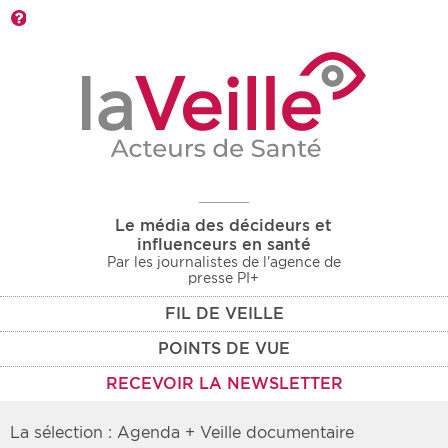
Barre d'outils
Le média des décideurs et
influenceurs en santé
Par les journalistes de l'agence de
presse PI+
FIL DE VEILLE
POINTS DE VUE
RECEVOIR LA NEWSLETTER
La sélection : Agenda + Veille documentaire