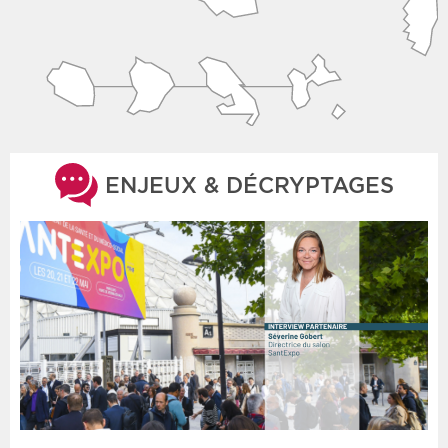
ENJEUX & DÉCRYPTAGES