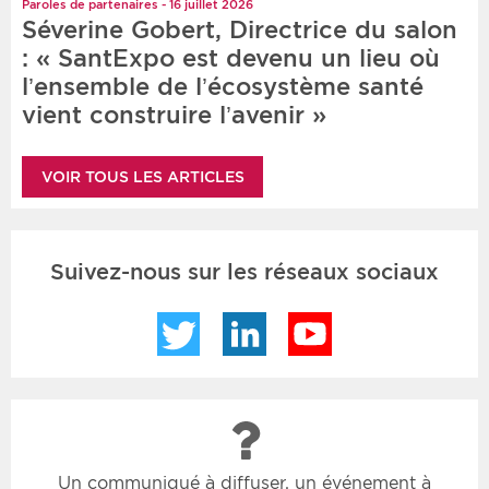
Paroles de partenaires - 16 juillet 2026
Séverine Gobert, Directrice du salon
: « SantExpo est devenu un lieu où
l’ensemble de l’écosystème santé
vient construire l’avenir »
VOIR TOUS LES ARTICLES
Suivez-nous sur les réseaux sociaux
Twitter
LinkedIn
YouTube
Un communiqué à diffuser, un événement à