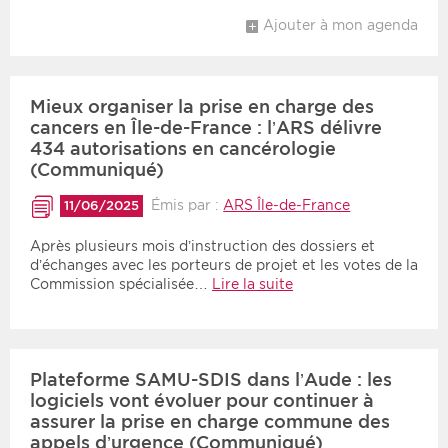
Ajouter à mon agenda
Mieux organiser la prise en charge des
cancers en Île-de-France : l’ARS délivre
434 autorisations en cancérologie
(Communiqué)
Émis par :
ARS Île-de-France
11/06/2025
Après plusieurs mois d’instruction des dossiers et
d’échanges avec les porteurs de projet et les votes de la
Commission spécialisée…
Lire la suite
Plateforme SAMU-SDIS dans l’Aude : les
logiciels vont évoluer pour continuer à
assurer la prise en charge commune des
appels d’urgence (Communiqué)