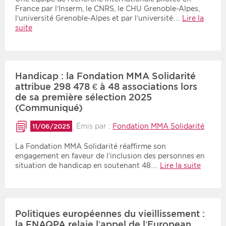
France par l’Inserm, le CNRS, le CHU Grenoble-Alpes,
l’université Grenoble-Alpes et par l’université…
Lire la
suite
Handicap : la Fondation MMA Solidarité
attribue 298 478 € à 48 associations lors
de sa première sélection 2025
(Communiqué)
Émis par :
Fondation MMA Solidarité
11/06/2025
La Fondation MMA Solidarité réaffirme son
engagement en faveur de l’inclusion des personnes en
situation de handicap en soutenant 48…
Lire la suite
Politiques européennes du vieillissement :
la FNAQPA relaie l’appel de l’European