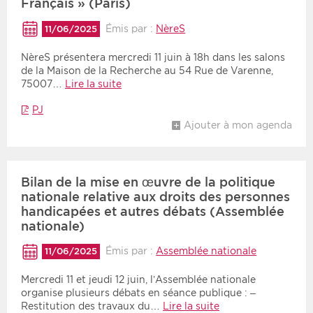
Français » (Paris)
Émis par :
NèreS
11/06/2025
NèreS présentera mercredi 11 juin à 18h dans les salons
de la Maison de la Recherche au 54 Rue de Varenne,
75007…
Lire la suite
PJ
Ajouter à mon agenda
Bilan de la mise en œuvre de la politique
nationale relative aux droits des personnes
handicapées et autres débats (Assemblée
nationale)
Émis par :
Assemblée nationale
11/06/2025
Mercredi 11 et jeudi 12 juin, l’Assemblée nationale
organise plusieurs débats en séance publique : –
Restitution des travaux du…
Lire la suite