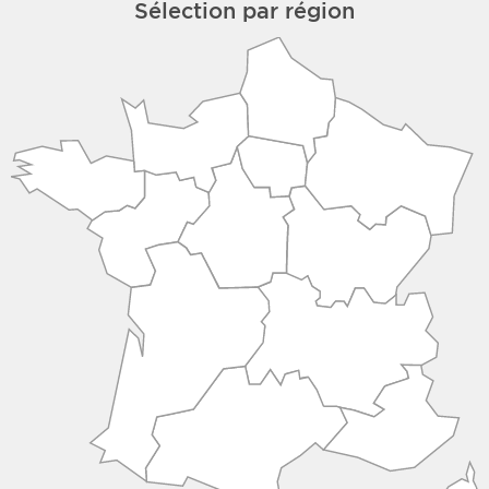
Sélection par région