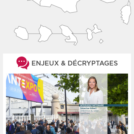
ENJEUX & DÉCRYPTAGES