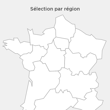
Sélection par région