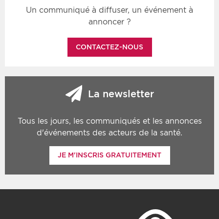
Un communiqué à diffuser, un événement à
annoncer ?
CONTACTEZ-NOUS
La newsletter
Tous les jours, les communiqués et les annonces
d'événements des acteurs de la santé.
JE M'INSCRIS GRATUITEMENT