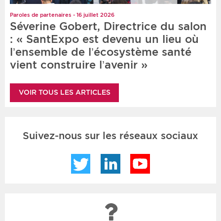
Paroles de partenaires - 16 juillet 2026
Séverine Gobert, Directrice du salon
: « SantExpo est devenu un lieu où
l’ensemble de l’écosystème santé
vient construire l’avenir »
VOIR TOUS LES ARTICLES
Suivez-nous sur les réseaux sociaux
Twitter
LinkedIn
YouTube