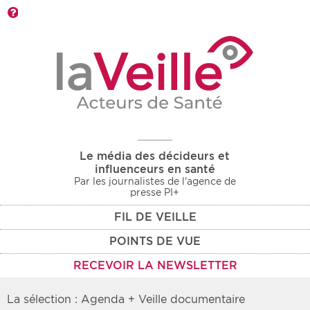
Barre d'outils
Le média des décideurs et
influenceurs en santé
Par les journalistes de l'agence de
presse PI+
FIL DE VEILLE
POINTS DE VUE
RECEVOIR LA NEWSLETTER
La sélection : Agenda + Veille documentaire