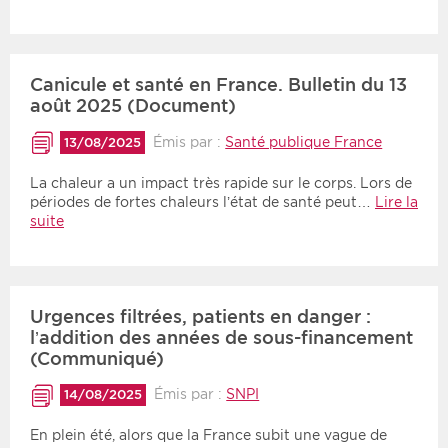
Canicule et santé en France. Bulletin du 13
août 2025 (Document)
Émis par :
Santé publique France
13/08/2025
La chaleur a un impact très rapide sur le corps. Lors de
périodes de fortes chaleurs l’état de santé peut…
Lire la
suite
Urgences filtrées, patients en danger :
l’addition des années de sous-financement
(Communiqué)
Émis par :
SNPI
14/08/2025
En plein été, alors que la France subit une vague de