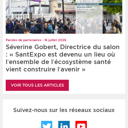
Paroles de partenaires - 16 juillet 2026
Séverine Gobert, Directrice du salon
: « SantExpo est devenu un lieu où
l’ensemble de l’écosystème santé
vient construire l’avenir »
VOIR TOUS LES ARTICLES
Suivez-nous sur les réseaux sociaux
Twitter
LinkedIn
YouTube