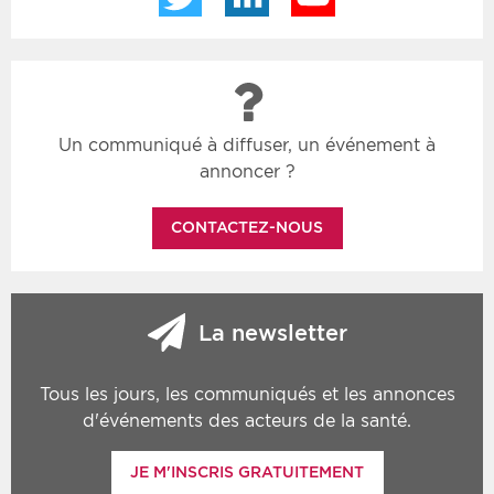
Un communiqué à diffuser, un événement à
annoncer ?
CONTACTEZ-NOUS
La newsletter
Tous les jours, les communiqués et les annonces
d'événements des acteurs de la santé.
JE M'INSCRIS GRATUITEMENT