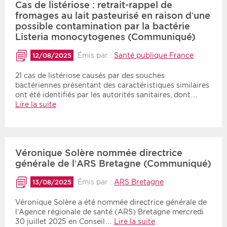
Cas de listériose : retrait-rappel de
fromages au lait pasteurisé en raison d’une
possible contamination par la bactérie
Listeria monocytogenes (Communiqué)
Émis par :
Santé publique France
12/08/2025
21 cas de listériose causés par des souches
bactériennes présentant des caractéristiques similaires
ont été identifiés par les autorités sanitaires, dont…
Lire la suite
Véronique Solère nommée directrice
générale de l’ARS Bretagne (Communiqué)
Émis par :
ARS Bretagne
13/08/2025
Véronique Solère a été nommée directrice générale de
l’Agence régionale de santé (ARS) Bretagne mercredi
30 juillet 2025 en Conseil…
Lire la suite