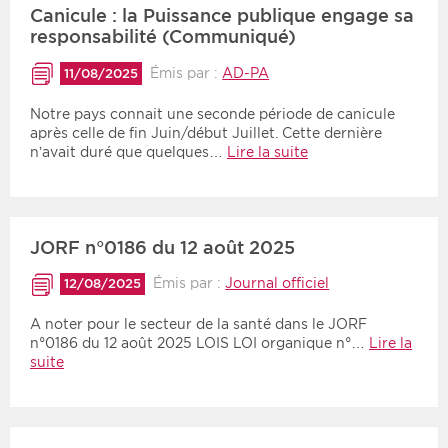
Canicule : la Puissance publique engage sa
responsabilité (Communiqué)
Émis par :
AD-PA
11/08/2025
Notre pays connait une seconde période de canicule
après celle de fin Juin/début Juillet. Cette dernière
n’avait duré que quelques…
Lire la suite
JORF n°0186 du 12 août 2025
Émis par :
Journal officiel
12/08/2025
A noter pour le secteur de la santé dans le JORF
n°0186 du 12 août 2025 LOIS LOI organique n°…
Lire la
suite