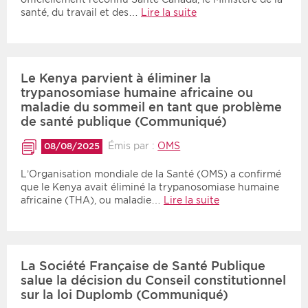
santé, du travail et des…
Lire la suite
Le Kenya parvient à éliminer la
trypanosomiase humaine africaine ou
maladie du sommeil en tant que problème
de santé publique (Communiqué)
Émis par :
OMS
08/08/2025
L’Organisation mondiale de la Santé (OMS) a confirmé
que le Kenya avait éliminé la trypanosomiase humaine
africaine (THA), ou maladie…
Lire la suite
La Société Française de Santé Publique
salue la décision du Conseil constitutionnel
sur la loi Duplomb (Communiqué)