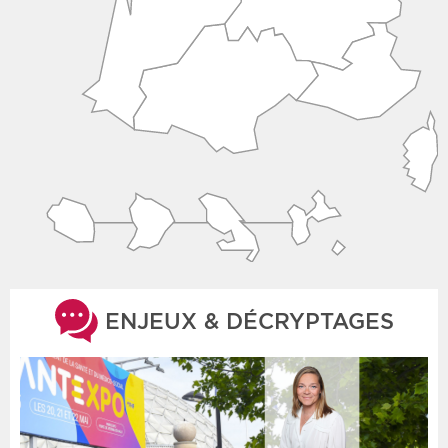
ENJEUX & DÉCRYPTAGES