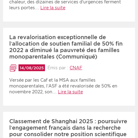
chaleur, des dizaines de services d’urgences ferment
leurs portes…
Lire la suite
La revalorisation exceptionnelle de
l’allocation de soutien familial de 50% fin
2022 a diminué la pauvreté des familles
monoparentales (Communiqué)
Émis par :
CNAF
14/08/2025
Versée par les Caf et la MSA aux familles
monoparentales, l’ASF a été revalorisée de 50% en
novembre 2022, son…
Lire la suite
Classement de Shanghai 2025 : poursuivre
l’engagement français dans la recherche
pour consolider notre position scientifique