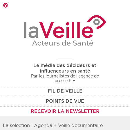
Barre d'outils
Le média des décideurs et
influenceurs en santé
Par les journalistes de l'agence de
presse PI+
FIL DE VEILLE
POINTS DE VUE
RECEVOIR LA NEWSLETTER
La sélection : Agenda + Veille documentaire