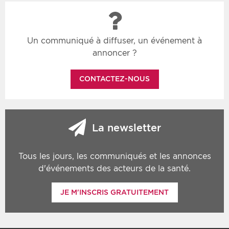
Un communiqué à diffuser, un événement à
annoncer ?
CONTACTEZ-NOUS
La newsletter
Tous les jours, les communiqués et les annonces
d'événements des acteurs de la santé.
JE M'INSCRIS GRATUITEMENT