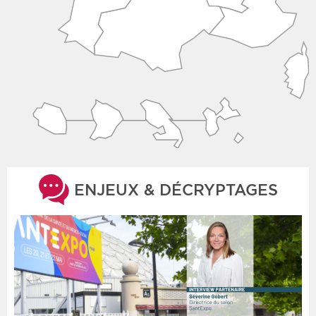
ENJEUX & DÉCRYPTAGES