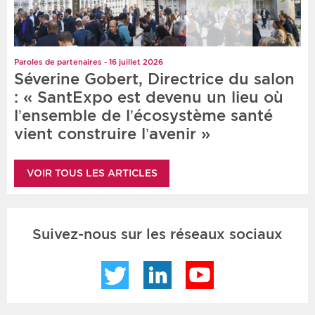
Paroles de partenaires - 16 juillet 2026
Séverine Gobert, Directrice du salon
: « SantExpo est devenu un lieu où
l’ensemble de l’écosystème santé
vient construire l’avenir »
VOIR TOUS LES ARTICLES
Suivez-nous sur les réseaux sociaux
Twitter
LinkedIn
YouTube