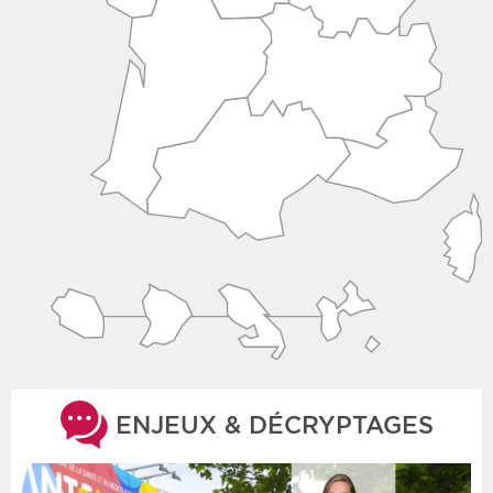
ENJEUX & DÉCRYPTAGES