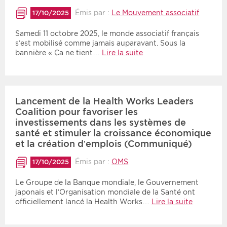
Émis par :
Le Mouvement associatif
17/10/2025
Samedi 11 octobre 2025, le monde associatif français
s’est mobilisé comme jamais auparavant. Sous la
bannière « Ça ne tient…
Lire la suite
Lancement de la Health Works Leaders
Coalition pour favoriser les
investissements dans les systèmes de
santé et stimuler la croissance économique
et la création d’emplois (Communiqué)
Émis par :
OMS
17/10/2025
Le Groupe de la Banque mondiale, le Gouvernement
japonais et l’Organisation mondiale de la Santé ont
officiellement lancé la Health Works…
Lire la suite