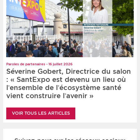
Paroles de partenaires - 16 juillet 2026
Séverine Gobert, Directrice du salon
: « SantExpo est devenu un lieu où
l’ensemble de l’écosystème santé
vient construire l’avenir »
VOIR TOUS LES ARTICLES