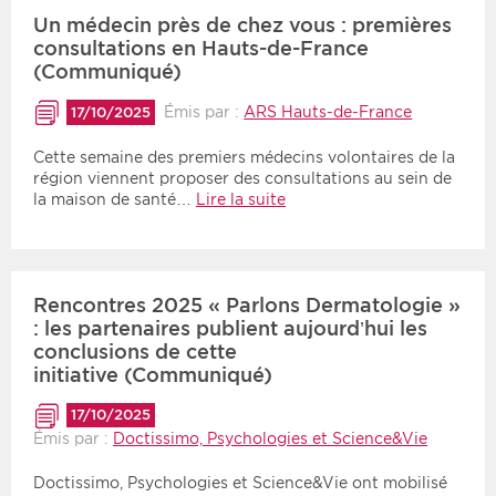
Un médecin près de chez vous : premières
consultations en Hauts-de-France
(Communiqué)
Émis par :
ARS Hauts-de-France
17/10/2025
Cette semaine des premiers médecins volontaires de la
région viennent proposer des consultations au sein de
la maison de santé…
Lire la suite
Rencontres 2025 « Parlons Dermatologie »
: les partenaires publient aujourd’hui les
conclusions de cette
initiative (Communiqué)
17/10/2025
Émis par :
Doctissimo, Psychologies et Science&Vie
Doctissimo, Psychologies et Science&Vie ont mobilisé