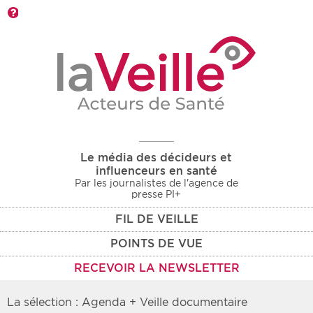
Barre d'outils
Le média des décideurs et
influenceurs en santé
Par les journalistes de l'agence de
presse PI+
FIL DE VEILLE
POINTS DE VUE
RECEVOIR LA NEWSLETTER
La sélection : Agenda + Veille documentaire