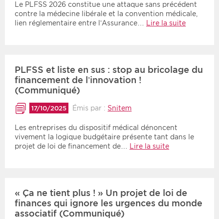
Le PLFSS 2026 constitue une attaque sans précédent
contre la médecine libérale et la convention médicale,
lien réglementaire entre l’Assurance…
Lire la suite
PLFSS et liste en sus : stop au bricolage du
financement de l’innovation !
(Communiqué)
Émis par :
Snitem
17/10/2025
Les entreprises du dispositif médical dénoncent
vivement la logique budgétaire présente tant dans le
projet de loi de financement de…
Lire la suite
« Ça ne tient plus ! » Un projet de loi de
finances qui ignore les urgences du monde
associatif (Communiqué)