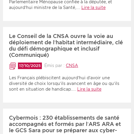
Parlementaire Ménopause confiée à la députée, et
aujourd’hui ministre de la Santé,…
Lire la suite
Le Conseil de la CNSA ouvre la voie au
déploiement de l’habitat intermédiaire, clé
du défi démographique et inclusif
(Communiqué)
Émis par :
CNSA
17/10/2025
Les Français plébiscitent aujourd’hui d’avoir une
diversité de choix lorsqu’ils avancent en âge ou qu’ils
sont en situation de handicap.…
Lire la suite
Cybermois : 230 établissements de santé
accompagnés et formés par l’ARS ARA et
le GCS Sara pour se préparer aux cyber-