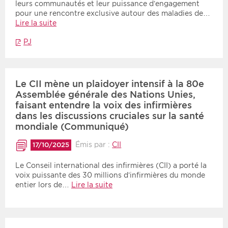
leurs communautés et leur puissance d’engagement
pour une rencontre exclusive autour des maladies de…
Lire la suite
PJ
Le CII mène un plaidoyer intensif à la 80e
Assemblée générale des Nations Unies,
faisant entendre la voix des infirmières
dans les discussions cruciales sur la santé
mondiale (Communiqué)
Émis par :
CII
17/10/2025
Le Conseil international des infirmières (CII) a porté la
voix puissante des 30 millions d’infirmières du monde
entier lors de…
Lire la suite