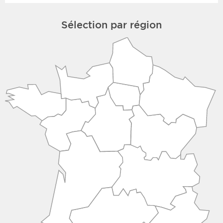
Sélection par région