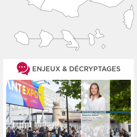
ENJEUX & DÉCRYPTAGES