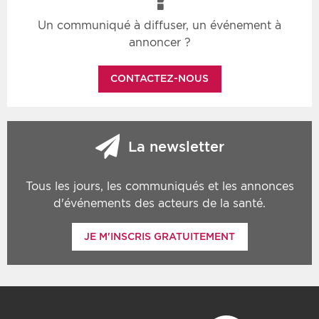
Un communiqué à diffuser, un événement à
annoncer ?
CONTACTEZ-NOUS
La newsletter
Tous les jours, les communiqués et les annonces
d'événements des acteurs de la santé.
JE M'INSCRIS GRATUITEMENT