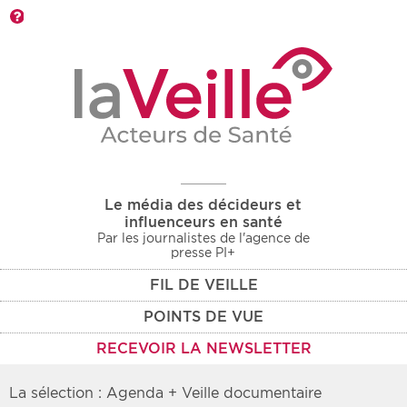
Barre d'outils
Le média des décideurs et
influenceurs en santé
Par les journalistes de l'agence de
presse PI+
FIL DE VEILLE
POINTS DE VUE
RECEVOIR LA NEWSLETTER
La sélection : Agenda + Veille documentaire