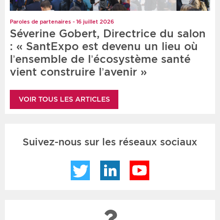
Paroles de partenaires - 16 juillet 2026
Séverine Gobert, Directrice du salon
: « SantExpo est devenu un lieu où
l’ensemble de l’écosystème santé
vient construire l’avenir »
VOIR TOUS LES ARTICLES
Suivez-nous sur les réseaux sociaux
Twitter
LinkedIn
YouTube