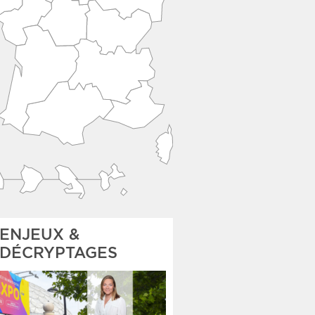
ENJEUX &
DÉCRYPTAGES