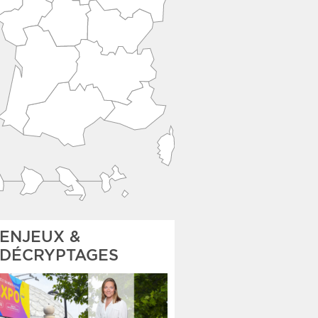
ENJEUX &
DÉCRYPTAGES