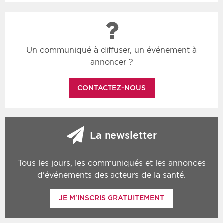
Un communiqué à diffuser, un événement à
annoncer ?
CONTACTEZ-NOUS
La newsletter
Tous les jours, les communiqués et les annonces
d'événements des acteurs de la santé.
JE M'INSCRIS GRATUITEMENT