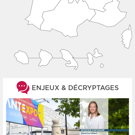
ENJEUX & DÉCRYPTAGES