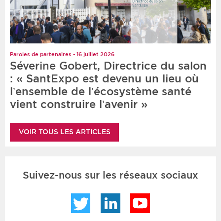
Paroles de partenaires - 16 juillet 2026
Séverine Gobert, Directrice du salon
: « SantExpo est devenu un lieu où
l’ensemble de l’écosystème santé
vient construire l’avenir »
VOIR TOUS LES ARTICLES
Suivez-nous sur les réseaux sociaux
Twitter
LinkedIn
YouTube