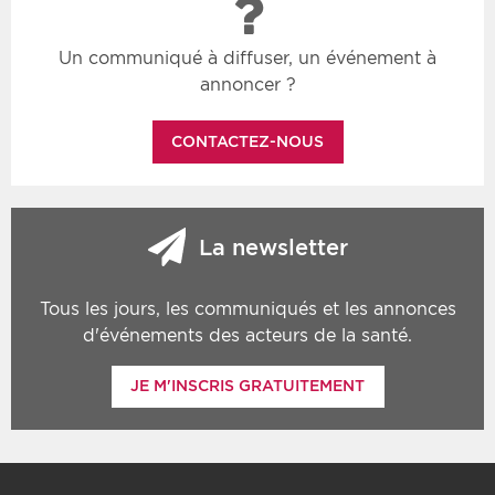
Un communiqué à diffuser, un événement à
annoncer ?
CONTACTEZ-NOUS
La newsletter
Tous les jours, les communiqués et les annonces
d'événements des acteurs de la santé.
JE M'INSCRIS GRATUITEMENT