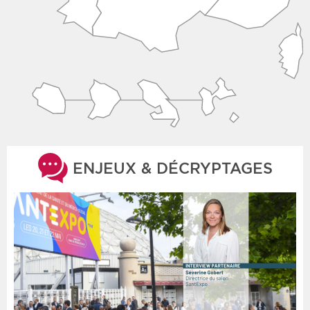
ENJEUX & DÉCRYPTAGES