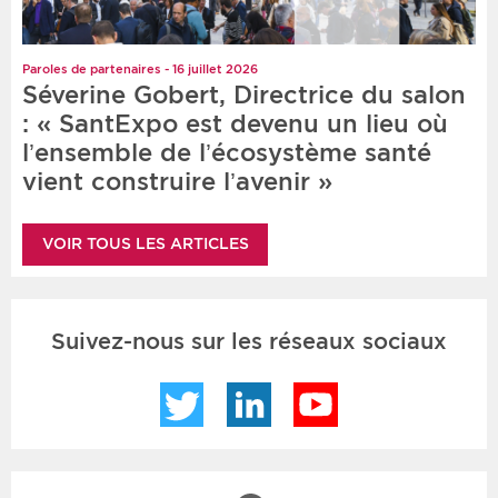
Paroles de partenaires - 16 juillet 2026
Séverine Gobert, Directrice du salon
: « SantExpo est devenu un lieu où
l’ensemble de l’écosystème santé
vient construire l’avenir »
VOIR TOUS LES ARTICLES
Suivez-nous sur les réseaux sociaux
Twitter
LinkedIn
YouTube