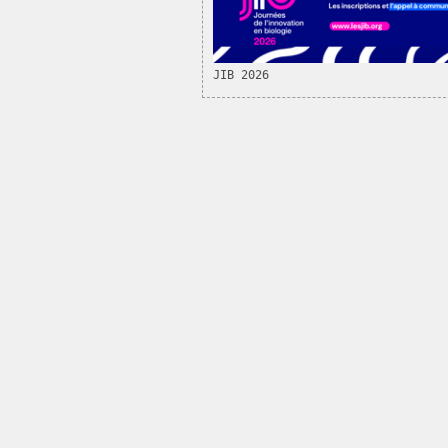
JIB 2026