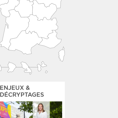
ENJEUX &
DÉCRYPTAGES